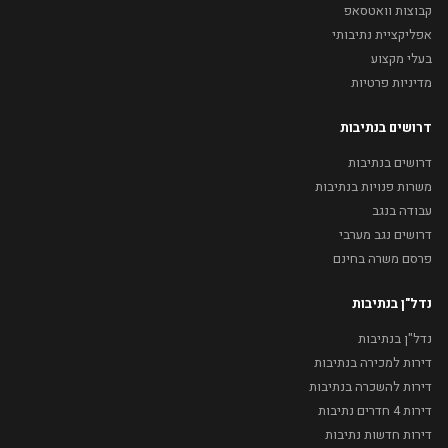
קבוצות וואטסאפ
אפליקציית נתיבותי
בעלי מקצוע
מדיניות פרטיות
דרושים בנתיבות
דרושים בנתיבות
משרות פנויות בנתיבות
עבודה בנגב
דרושים נגב מערבי
פרסם משרה בחינם
נדל"ן בנתיבות
נדל"ן בנתיבות
דירות למכירה בנתיבות
דירות להשכרה בנתיבות
דירות 4 חדרים נתיבות
דירות חדשות נתיבות