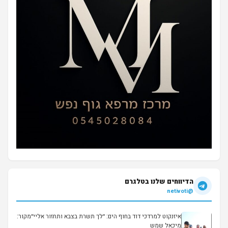
הדיווחים שלנו בטלגרם
@netivoti
איזנקוט למרדכי דוד בחוף הים: ״לך תשרת בצבא ותחזור אליי״מקור:
מיכאל שמש