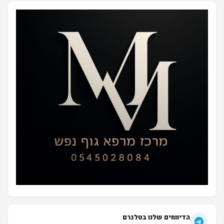
הדיווחים שלנו בטלגרם