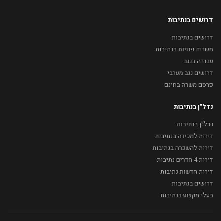
דרושים בנתיבות
דרושים בנתיבות
משרות פנויות בנתיבות
עבודה בנגב
דרושים נגב מערבי
פרסם משרה בחינם
נדל"ן בנתיבות
נדל"ן בנתיבות
דירות למכירה בנתיבות
דירות להשכרה בנתיבות
דירות 4 חדרים נתיבות
דירות חדשות נתיבות
דרושים בנתיבות
בעלי מקצוע בנתיבות