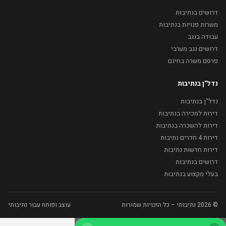
דרושים בנתיבות
משרות פנויות בנתיבות
עבודה בנגב
דרושים נגב מערבי
פרסם משרה בחינם
נדל"ן בנתיבות
נדל"ן בנתיבות
דירות למכירה בנתיבות
דירות להשכרה בנתיבות
דירות 4 חדרים נתיבות
דירות חדשות נתיבות
דרושים בנתיבות
בעלי מקצוע בנתיבות
© 2026 נתיבותי – כל הזכויות שמורות
עוצב ופותח עבור נתיבותי