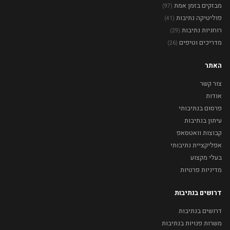
מבזקים בזמן אמת
(97)
פוליטיקה נתיבות
(41)
רוחניות נתיבות
(29)
מדריכים וטיפים
(26)
האתר
צור קשר
אודות
פרסום בנתיבותי
עיתון בנתיבות
קבוצות וואטסאפ
אפליקציית נתיבותי
בעלי מקצוע
מדיניות פרטיות
דרושים בנתיבות
דרושים בנתיבות
משרות פנויות בנתיבות