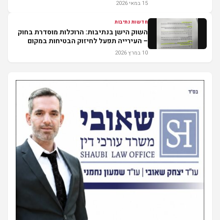
15 במאי 2026
חדשות נתיבות
השוק הישן בנתיבות: הרוכלות מוסדרת בחוק
– העירייה תפעל לחיזוק הבטיחות במקום
10 במרץ 2026