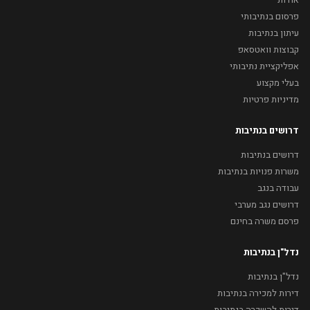
פרסום בנתיבותי
עיתון בנתיבות
קבוצות וואטסאפ
אפליקציית נתיבותי
בעלי מקצוע
מדיניות פרטיות
דרושים בנתיבות
דרושים בנתיבות
משרות פנויות בנתיבות
עבודה בנגב
דרושים נגב מערבי
פרסם משרה בחינם
נדל"ן בנתיבות
נדל"ן בנתיבות
דירות למכירה בנתיבות
דירות להשכרה בנתיבות