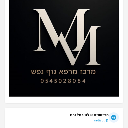
הדיווחים שלנו בטלגרם
@netivoti