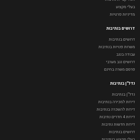
בעלי מקצוע
מדיניות פרטיות
דרושים בנתיבות
דרושים בנתיבות
משרות פנויות בנתיבות
עבודה בנגב
דרושים נגב מערבי
פרסם משרה בחינם
נדל"ן בנתיבות
נדל"ן בנתיבות
דירות למכירה בנתיבות
דירות להשכרה בנתיבות
דירות 4 חדרים נתיבות
דירות חדשות נתיבות
דרושים בנתיבות
בעלי מקצוע בנתיבות