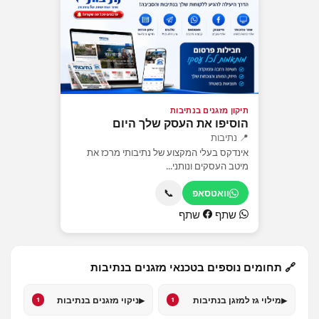
תיקון מזגנים בנתיבות
הוסיפו את העסק שלך היום
📍 נתיבות
אינדקס בעלי המקצוע של נתיבותי מרכז את
מיטב העסקים ונותני...
📞
וואטסאפ
שתף
שתף
🔗 תחומים נוספים בטכנאי מזגנים בנתיבות
▸
▸
מילוי גז למזגן בנתיבות
ניקוי מזגנים בנתיבות
1
1