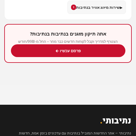
▸
שירות מיזוג אוויר בנתיבות
1
אתה תיקון מזגנים בנתיבות בנתיבות?
הצטרף למדריך וקבל לקוחות חדשים כבר מחר – החל מ-99₪/חודש
פרסם עכשיו ←
נתיבותי
.
נתיבותי – אתר החדשות המוביל בנתיבות עם עדכונים בזמן אמת, חדשות