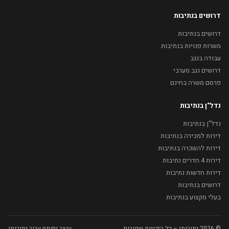
דרושים בנתיבות
דרושים בנתיבות
משרות פנויות בנתיבות
עבודה בנגב
דרושים נגב מערבי
פרסם משרה בחינם
נדל"ן בנתיבות
נדל"ן בנתיבות
דירות למכירה בנתיבות
דירות להשכרה בנתיבות
דירות 4 חדרים נתיבות
דירות חדשות נתיבות
דרושים בנתיבות
בעלי מקצוע בנתיבות
© 2026 נתיבותי – כל הזכויות שמורות
עוצב ופותח עבור נתיבותי