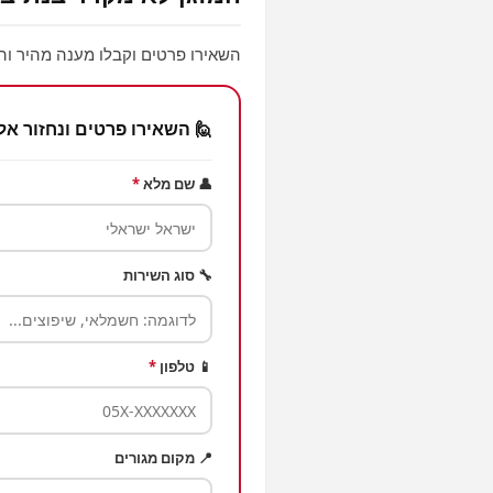
השאירו פרטים וקבלו מענה מהיר וה
🙋 השאירו פרטים ונחזור אל
👤 שם מלא
*
🔧 סוג השירות
📱 טלפון
*
📍 מקום מגורים