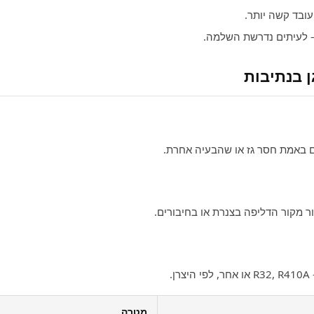
ובד קשה יותר.
לעיתים נדרשת השלמה.
ן בנתיבות
ם באמת חסר גז או שהבעיה אחרת.
ור מקור הדליפה בצנרת או בחיבורים.
.
מטרה