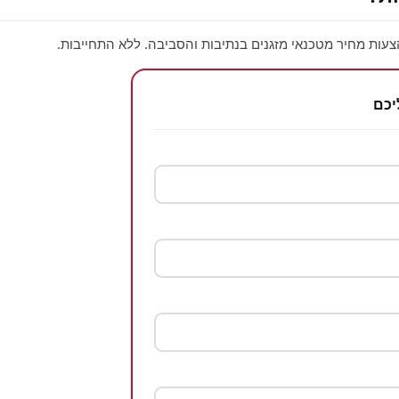
צעות מחיר מטכנאי מזגנים בנתיבות והסביבה. ללא התחייבות.
יכם