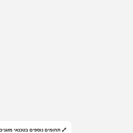
🔗 תחומים נוספים בטכנאי מזגנים