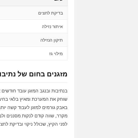
בדיקת לחצים
איתור נזילה
תיקון הנזילה
מילוי גז
מזגנים בחום של נתיבו
שוחק את המערכת ומאיץ בלאי בחיבו
באבק גורמים למזגן לעבוד קשה יותר
מקרר, שווה קודם לנקות מסננים ול
לפני הקיץ, שכולל ניקוי ובדיקת לח