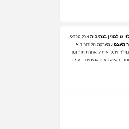
וי גז למזגן בנתיבות
אצל טכנאי
ר מעצמו.
מערכת הקירור היא
זילה ויתקן אותה, אחרת תוך זמן
ותרות אלא בעיה אמיתית. בעמוד