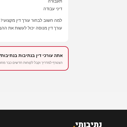
תעבורה
דיני עבודה
למה חשוב לבחור עורך דין מקצועי?
עורך דין מנוסה יכול לעשות את ההב
אתה עורכי דין בנתיבות בנתיבות?
הצטרף למדריך וקבל לקוחות חדשים כבר מחר – החל 
נתיבותי
.