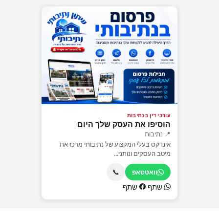
עורכי דין בנתיבות
הוסיפו את העסק שלך היום
📍 נתיבות
אינדקס בעלי המקצוע של נתיבותי מרכז את
מיטב העסקים ונותני...
📞
וואטסאפ
שתף
שתף