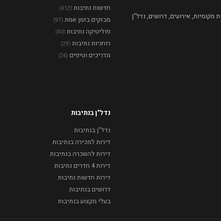
חדשות נתיבות
(412)
מקומיות, אירועים, דרושים, נדל"ן
מבזקים בזמן אמת
(97)
פוליטיקה נתיבות
(40)
רוחניות נתיבות
(29)
מדריכים וטיפים
(26)
נדל"ן בנתיבות
נדל"ן בנתיבות
דירות למכירה בנתיבות
דירות להשכרה בנתיבות
דירות 4 חדרים נתיבות
דירות חדשות נתיבות
דרושים בנתיבות
בעלי מקצוע בנתיבות