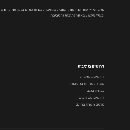
נתיבותי – אתר החדשות המוביל בנתיבות עם עדכונים בזמן אמת, חדשות 
ובעלי מקצוע באזור נתיבות והסביבה.
דרושים בנתיבות
דרושים בנתיבות
משרות פנויות בנתיבות
עבודה בנגב
דרושים נגב מערבי
פרסם משרה בחינם