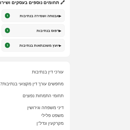
🔗 תחומים נוספים בעסקים ושירו
▸
אבטחה ושמירה בנתיבות
1
▸
דפוס בנתיבות
1
▸
יועץ משכנתאות בנתיבות
1
עורכי דין בנתיבות
מחפשים עורך דין מקצועי בנתיבות? כ
תחומי התמחות נפוצים
דיני משפחה וגירושין
משפט פלילי
מקרקעין ונדל"ן