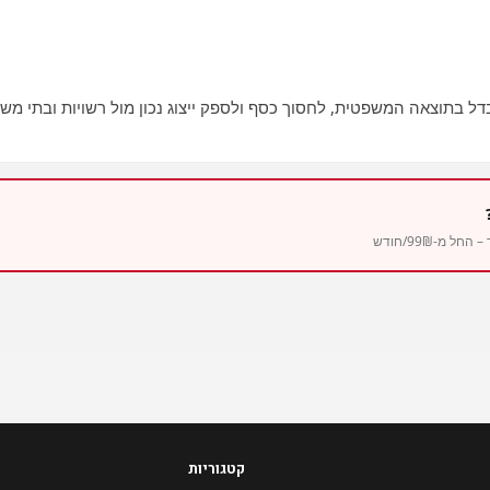
דל בתוצאה המשפטית, לחסוך כסף ולספק ייצוג נכון מול רשויות ובתי מש
מ-99₪/חודש
קטגוריות