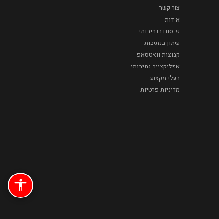
צור קשר
אודות
פרסום בנתיבותי
עיתון בנתיבות
קבוצות וואטסאפ
אפליקציית נתיבותי
בעלי מקצוע
מדיניות פרטיות