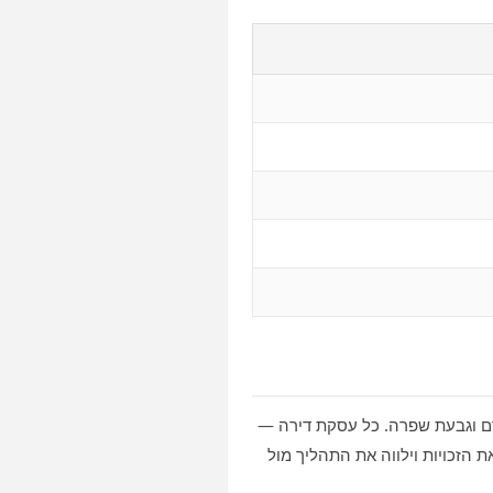
ורם וגבעת שפרה. כל עסקת דירה —
ת הזכויות וילווה את התהליך מול