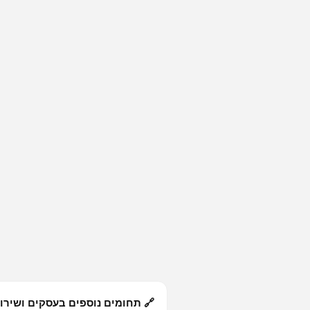
🔗 תחומים נוספים בעסקים ושירו