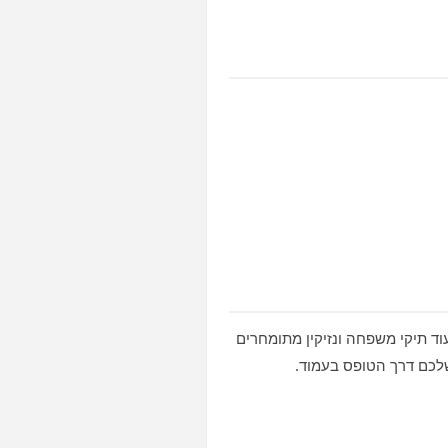
ד תיקי משפחה ונזיקין מתומחרים
לכם דרך הטופס בעמוד.