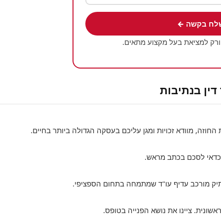
לח בקשה ←
ורק למציאת בעל מקצוע מתאים.
דין בנתיבות
החוזה, מוודא זכויות ומגן עליכם בעסקה הגדולה ביותר בחיים.
 כדאי לסכם בכתב מראש.
לתיק מורכב עדיף עו"ד שמתמחה בתחום הספציפי.
ראשונית. ציינו את נושא הפנייה בטופס.