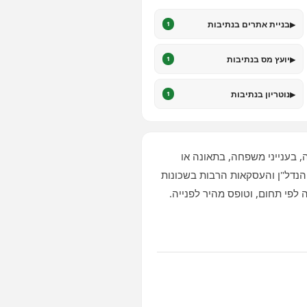
▸
בניית אתרים בנתיבות
1
▸
יועץ מס בנתיבות
1
▸
נוטריון בנתיבות
1
 בענייני משפחה, בתאונה או
 הנדל"ן והעסקאות הרבות בשכונות
 לפי תחום, וטופס מהיר לפנייה.