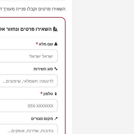
השאירו פרטים וקבלו פנייה מעורך ד
🙋 השאירו פרטים ונחזור אל
👤 שם מלא
*
🔧 סוג השירות
📱 טלפון
*
📍 מקום מגורים