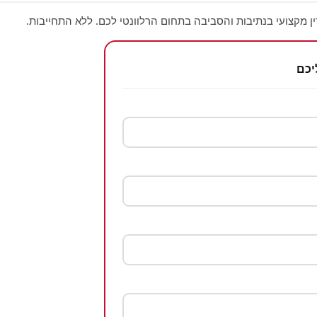
ין מקצועי בנתיבות והסביבה בתחום הרלוונטי לכם. ללא התחייבות.
יכם