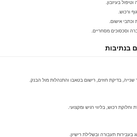
וטיפול בעיזבון.
ף ורכוש.
 וכתבי אישום.
ה וסכסוכים מסחריים.
ם בנתיבות
 שנייה, בדיקת חוזים, רישום בטאבו והתנהלות מול הבנק.
 וחלוקת רכוש, בליווי רגיש ומקצועי.
צוג בעבירות תעבורה ובשלילת רישיון.