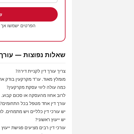
ש
הפרטים ישמשו אך 
שאלות נפוצות — עורך 
צריך עורך דין לקניית דירה?
מומלץ מאוד. עו"ד מקרקעין בודק את 
כמה עולה ליווי עסקת מקרקעין?
לרוב אחוז מהעסקה או סכום קבוע.
עורך דין אחד מטפל בכל התחומים?
יש עורכי דין כלליים ויש מתמחים. 
יש ייעוץ ראשוני?
עורכי דין רבים מציעים פגישת ייעוץ 