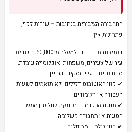
התחבורה הציבורית בנתיבות – שירות לקוי,
פתרונות אין
בנתיבות חיים היום למעלה מ־50,000 תושבים.
עיר של צעירים, משפחות, אוכלוסייה עובדת,
סטודנטים, בעלי עסקים. ועדיין –
✔ קווי האוטובוס דלילים ולא תואמים לשעות
העבודה או הלימודים
✔ תחנת הרכבת – מנותקת לחלוטין ממערך
הסעות או תחבורה משלימה
✔ קווי לילה – מבוטלים