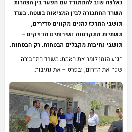
נאלצת שוב להתמודד עם הפער בין הצהרות
משרד התחבורה לבין המציאות בשטח. בעוד
תושבי המרכז נהנים מקווים סדירים,
תשתיות מתקדמות ושירותים מדויקים –
תושבי נתיבות מקבלים הבטחות. רק הבטחות.
הגיע הזמן לומר את האמת: משרד התחבורה
שכח את הדרום, ובפרט – את נתיבות.