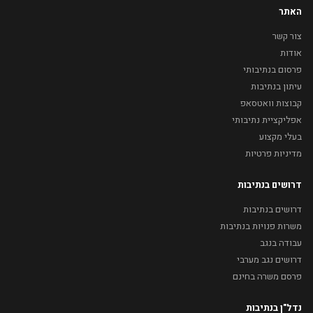
האתר
צור קשר
אודות
פרסום בנתיבותי
עיתון בנתיבות
קבוצות וואטסאפ
אפליקציית נתיבותי
בעלי מקצוע
מדיניות פרטיות
דרושים בנתיבות
דרושים בנתיבות
משרות פנויות בנתיבות
עבודה בנגב
דרושים נגב מערבי
פרסם משרה בחינם
נדל"ן בנתיבות