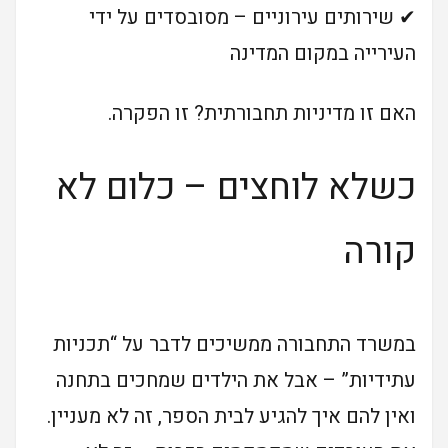
✔ שירותים עירוניים – מסובסדים על ידי
העירייה במקום המדינה
האם זו מדיניות תחבורתית? זו הפקרה.
כשלא לוחצים – כלום לא
קורה
במשרד התחבורה ממשיכים לדבר על “תכניות
עתידיות” – אבל את הילדים שמחכים בתחנה
ואין להם איך להגיע לבית הספר, זה לא מעניין.