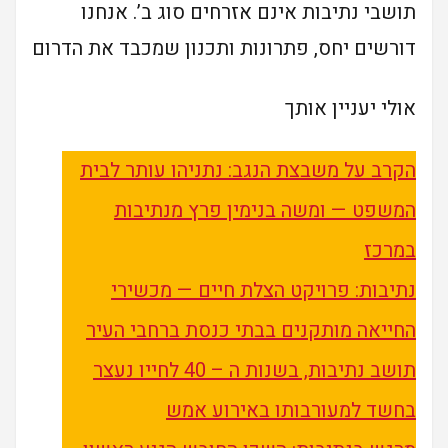
תושבי נתיבות אינם אזרחים סוג ב’. אנחנו
דורשים יחס, פתרונות ותכנון שמכבד את הדרום
אולי יעניין אותך
הקרב על משבצת הנגב: נתניהו עותר לבית
המשפט — ומשה בנימין פרץ מנתיבות
במרכז
נתיבות: פרויקט הצלת חיים — מכשירי
החייאה מותקנים בבתי כנסת ברחבי העיר
תושב נתיבות, בשנות ה – 40 לחייו נעצר
בחשד למעורבותו באירוע אמש