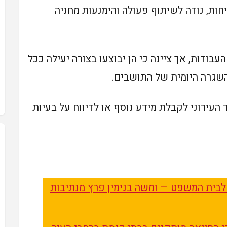
חות, נודה לשיתוף פעולה והימנעות מחניה
עבודות, אך ציינה כי הן יבוצעו בצורה יעילה ככל
שגרה היומית של התושבים.
העירוני לקבלת מידע נוסף או לדיווח על בעיות
לבית המשפט — ומשה בנימין פרץ מנתיבות