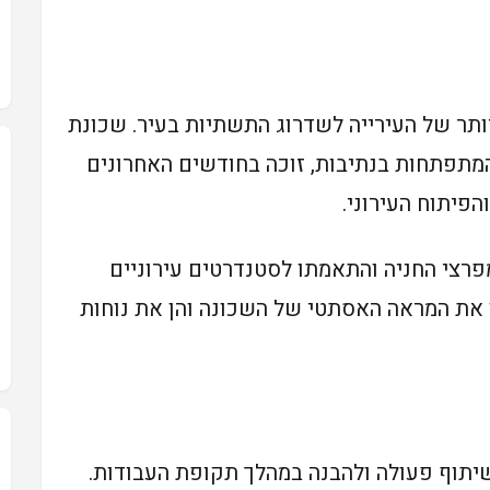
ותר של העירייה לשדרוג התשתיות בעיר. שכונת
מתפתחות בנתיבות, זוכה בחודשים האחרונים
פיתוח העירוני.
פרצי החניה והתאמתו לסטנדרטים עירוניים
 את המראה האסתטי של השכונה והן את נוחות
יתוף פעולה ולהבנה במהלך תקופת העבודות.