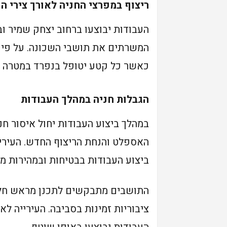
ריצוף במפרצי החניה לאורך צירי הכ
העבודות יבוצעו ברחוב יצחק שמיר וב
המשרתים את תושבי השכונה. על פי 
כאשר כל קטע יטופל בנפרד במטרה 
הגבלות חניה במהלך העבודות
במהלך ביצוע העבודות יחול איסור 
האספלט והנחת הריצוף החדש. העיריי
ביצוע העבודות בבטיחות ובמהירות מר
התושבים מתבקשים לתכנן מראש חלו
ציבוריות זמינות בסביבה. העירייה לא