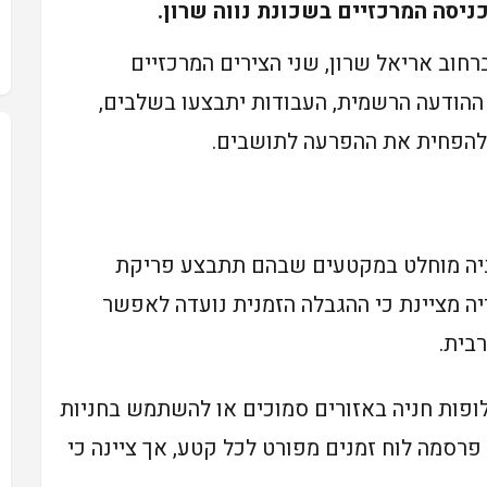
ניסה המרכזיים בשכונת נווה שרון.
רחוב אריאל שרון, שני הצירים המרכזיים
ההודעה הרשמית, העבודות יתבצעו בשלבים,
להפחית את ההפרעה לתושבים.
חניה מוחלט במקטעים שבהם תתבצע פריקת
ה מציינת כי ההגבלה הזמנית נועדה לאפשר
בית.
פות חניה באזורים סמוכים או להשתמש בחניות
 פרסמה לוח זמנים מפורט לכל קטע, אך ציינה כי