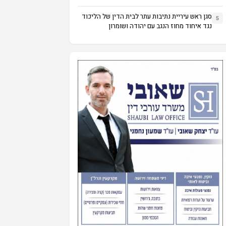
סגן ראש עיריית נתיבות עתר לבית הדין של הליכוד
5
נגד איחוד מחוז הנגב עם יהודה ושומרון