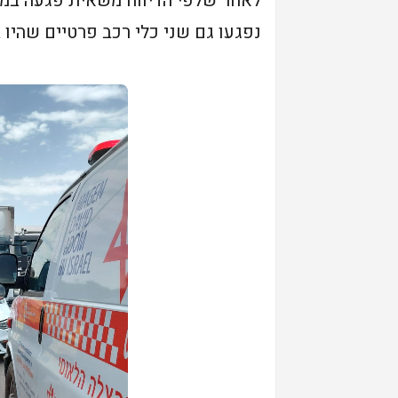
לאחר שלפי הדיווח משאית פגעה במ
נפגעו גם שני כלי רכב פרטיים שהיו 