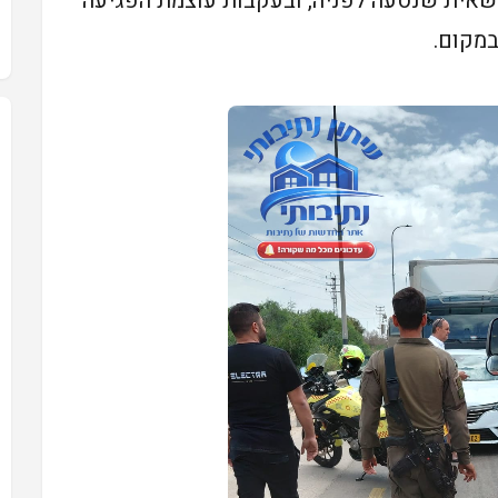
שאית שנסעה לפניה, ובעקבות עוצמת הפגיעה
במקום.