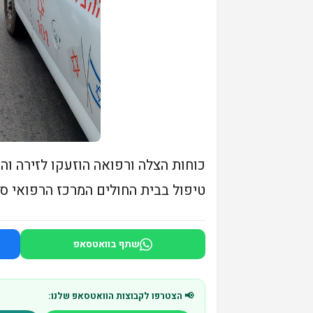
כוחות הצלה ורפואה הוזעקו לזירה וה
טיפול בבית החולים המרכז הרפואי סו
שתף בוואטסאפ
📢 הצטרפו לקבוצות הוואטסאפ שלנו: