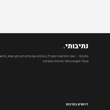
נתיבותי
.
נתיבותי – אתר החדשות המוביל בנתיבות עם עדכונים בזמן אמת, חדשות 
ובעלי מקצוע באזור נתיבות והסביבה.
דרושים בנתיבות