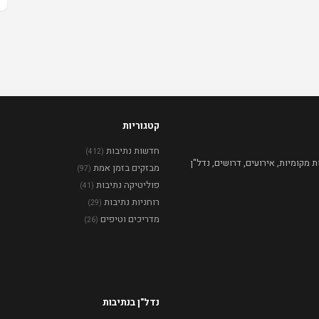
קטגוריות
חדשות נתיבות
(412)
מקומיות, אירועים, דרושים, נדל"ן
מבזקים בזמן אמת
(97)
פוליטיקה נתיבות
(41)
רוחניות נתיבות
(29)
מדריכים וטיפים
(26)
נדל"ן בנתיבות