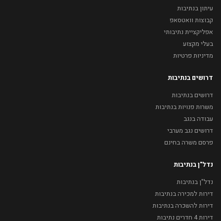
עיתון בנתיבות
קבוצות וואטסאפ
אפליקציית נתיבותי
בעלי מקצוע
מדיניות פרטיות
דרושים בנתיבות
דרושים בנתיבות
משרות פנויות בנתיבות
עבודה בנגב
דרושים נגב מערבי
פרסם משרה בחינם
נדל"ן בנתיבות
נדל"ן בנתיבות
דירות למכירה בנתיבות
דירות להשכרה בנתיבות
דירות 4 חדרים נתיבות