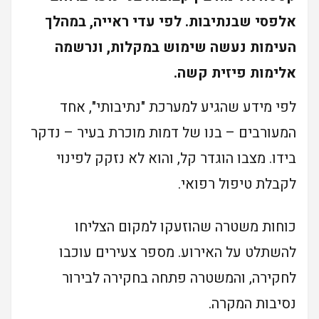
אלפסי שבנתיבות. לפי עדי ראייה, במהלך
העימות נעשה שימוש במקלות, ונרשמה
אלימות פיזית קשה.
לפי מידע שהגיע למערכת "נתיבותי", אחד
המעורבים – בנו של דמות מוכרת בעיר – נדקר
בידו. מצבו הוגדר קל, והוא לא נזקק לפינוי
לקבלת טיפול רפואי.
כוחות משטרה שהוזעקו למקום הצליחו
להשתלט על האירוע. מספר צעירים עוכבו
לחקירה, והמשטרה פתחה בחקירה לבירור
נסיבות המקרה.