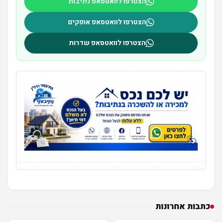
הצטרפו לוואטסאפ נתיבות
הצטרפו לוואטסאפ אופקים
הצטרפו לוואטסאפ שדרות
כתבות אחרונות