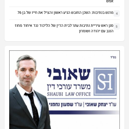
אמש
מרגש בנתיבות: השכן החובש הגיע ראשון והציל את חייו של בן 76
4
סגן ראש עיריית נתיבות עתר לבית הדין של הליכוד נגד איחוד מחוז
5
הנגב עם יהודה ושומרון