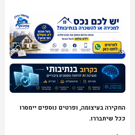
החקירה בעיצומה, ופרטים נוספים יימסרו
ככל שיתבררו.