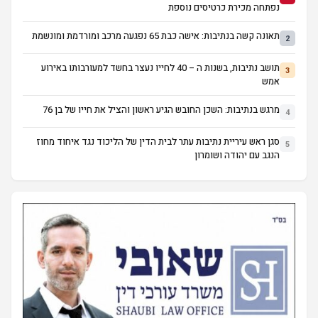
נפתחה מכירת כרטיסים נוספת
תאונה קשה בנתיבות: אישה כבת 65 נפגעה מרכב ומורדמת ומונשמת
2
תושב נתיבות, בשנות ה – 40 לחייו נעצר בחשד למעורבותו באירוע
3
אמש
מרגש בנתיבות: השכן החובש הגיע ראשון והציל את חייו של בן 76
4
סגן ראש עיריית נתיבות עתר לבית הדין של הליכוד נגד איחוד מחוז
5
הנגב עם יהודה ושומרון