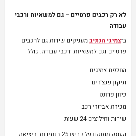
לא רק רכבים פרטיים – גם למשאיות ורכבי
עבודה
ב־
צמיגי הנתיב
מעניקים שירות גם לרכבים
פרטיים וגם למשאיות ורכבי עבודה, כולל:
החלפת צמיגים
תיקון פנצ’רים
כיוון פרונט
מכירת אביזרי רכב
שירות וחילוצים 24 שעות
העסק ממוקם על כביש 25 בנתיבות, ביציאה