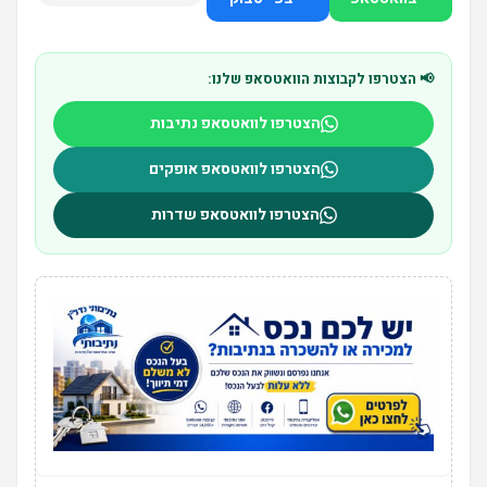
📢 הצטרפו לקבוצות הוואטסאפ שלנו:
הצטרפו לוואטסאפ נתיבות
הצטרפו לוואטסאפ אופקים
הצטרפו לוואטסאפ שדרות