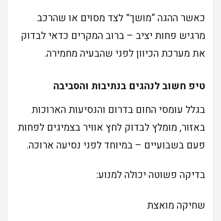
כאשר ההגה “מושך” לצד מסוים או שהרכב
מרגיש פחות יציב – ברוב המקרים כדאי לבדוק
את מערכת הכיוון לפני שהבעיה מחמירה.
טיפ חשוב לנהגים בנתיבות והסביבה
בגלל עומסי החום בדרום והנסיעות הארוכות
באזור, מומלץ לבדוק לחץ אוויר בצמיגים לפחות
פעם בשבועיים – במיוחד לפני נסיעה ארוכה.
בדיקה פשוטה יכולה למנוע:
שחיקה מואצת