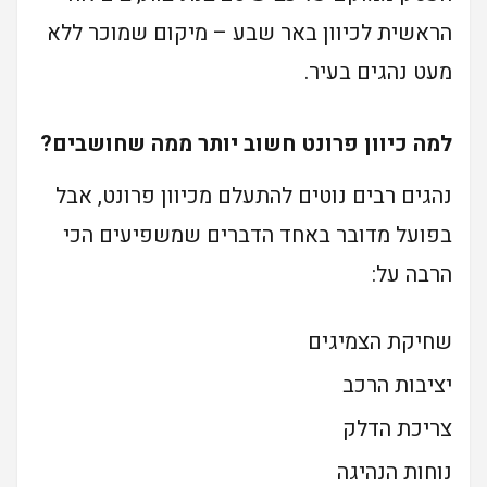
הראשית לכיוון באר שבע – מיקום שמוכר ללא
מעט נהגים בעיר.
למה כיוון פרונט חשוב יותר ממה שחושבים?
נהגים רבים נוטים להתעלם מכיוון פרונט, אבל
בפועל מדובר באחד הדברים שמשפיעים הכי
הרבה על:
שחיקת הצמיגים
יציבות הרכב
צריכת הדלק
נוחות הנהיגה