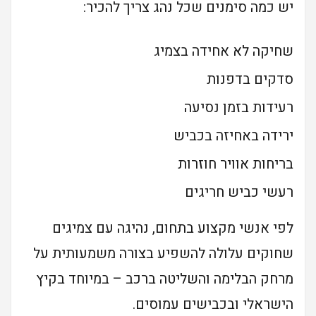
יש כמה סימנים שכל נהג צריך להכיר:
שחיקה לא אחידה בצמיג
סדקים בדפנות
רעידות בזמן נסיעה
ירידה באחיזה בכביש
בריחות אוויר חוזרות
רעשי כביש חריגים
לפי אנשי מקצוע בתחום, נהיגה עם צמיגים
שחוקים עלולה להשפיע בצורה משמעותית על
מרחק הבלימה והשליטה ברכב – במיוחד בקיץ
הישראלי ובכבישים עמוסים.