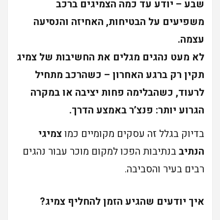
שבע – יודע עד כמה הצמיגים ברכב
משפיעים על הבטיחות, האחיזה והנסיעה
עצמה.
לא מעט נהגים מגלים את החשיבות של צמיג
תקין רק ברגע האחרון – כשהרכב מתחיל
לרעוד, כשהבלימה פחות יציבה או במקרה
הגרוע יותר: פנצ’ר באמצע הדרך.
בדיוק בגלל זה עסקים מקומיים כמו
צמיגי
הנתיב
בנתיבות הפכו למקום מוכר עבור נהגים
רבים בעיר והסביבה.
איך יודעים שהגיע הזמן להחליף צמיג?