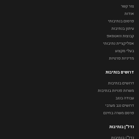
צור קשר
אודות
פרסום בנתיבותי
עיתון בנתיבות
קבוצות וואטסאפ
אפליקציית נתיבותי
בעלי מקצוע
מדיניות פרטיות
דרושים בנתיבות
דרושים בנתיבות
משרות פנויות בנתיבות
עבודה בנגב
דרושים נגב מערבי
פרסם משרה בחינם
נדל"ן בנתיבות
נדל"ן בנתיבות