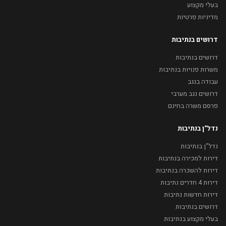
בעלי מקצוע
מדיניות פרטיות
דרושים בנתיבות
דרושים בנתיבות
משרות פנויות בנתיבות
עבודה בנגב
דרושים נגב מערבי
פרסם משרה בחינם
נדל"ן בנתיבות
נדל"ן בנתיבות
דירות למכירה בנתיבות
דירות להשכרה בנתיבות
דירות 4 חדרים נתיבות
דירות חדשות נתיבות
דרושים בנתיבות
בעלי מקצוע בנתיבות