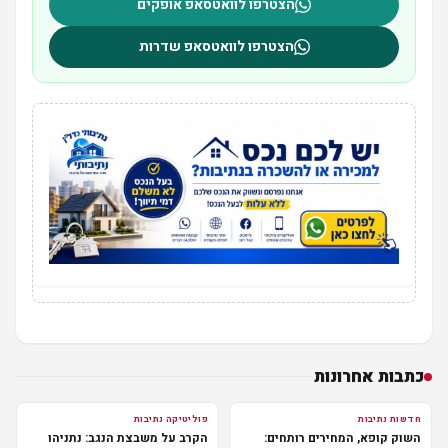
הצטרפו לוואטסאפ אופקים
הצטרפו לוואטסאפ שדרות
כתבות אחרונות
חדשות נתיבות
פוליטיקה נתיבות
השוק קופא, המחירים רותחים:
הקרב על משבצת הנגב: נתניהו