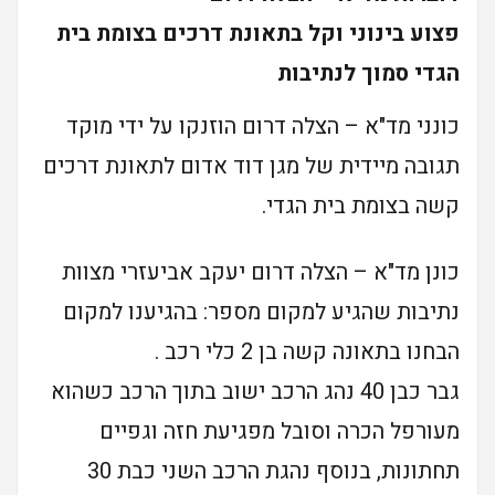
פצוע בינוני וקל בתאונת דרכים בצומת בית
הגדי סמוך לנתיבות
כונני מד"א – הצלה דרום הוזנקו על ידי מוקד
תגובה מיידית של מגן דוד אדום לתאונת דרכים
קשה בצומת בית הגדי.
כונן מד"א – הצלה דרום יעקב אביעזרי מצוות
נתיבות שהגיע למקום מספר: בהגיענו למקום
הבחנו בתאונה קשה בן 2 כלי רכב .
גבר כבן 40 נהג הרכב ישוב בתוך הרכב כשהוא
מעורפל הכרה וסובל מפגיעת חזה וגפיים
תחתונות, בנוסף נהגת הרכב השני כבת 30