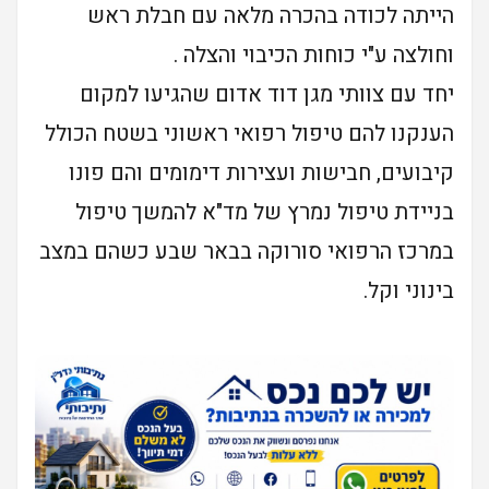
הייתה לכודה בהכרה מלאה עם חבלת ראש
וחולצה ע"י כוחות הכיבוי והצלה .
יחד עם צוותי מגן דוד אדום שהגיעו למקום
הענקנו להם טיפול רפואי ראשוני בשטח הכולל
קיבועים, חבישות ועצירות דימומים והם פונו
בניידת טיפול נמרץ של מד"א להמשך טיפול
במרכז הרפואי סורוקה בבאר שבע כשהם במצב
בינוני וקל.