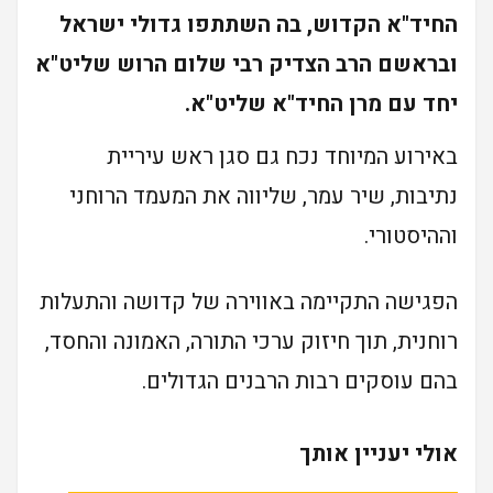
החיד"א הקדוש, בה השתתפו גדולי ישראל
ובראשם הרב הצדיק רבי שלום הרוש שליט"א
יחד עם מרן החיד"א שליט"א.
באירוע המיוחד נכח גם סגן ראש עיריית
נתיבות, שיר עמר, שליווה את המעמד הרוחני
וההיסטורי.
הפגישה התקיימה באווירה של קדושה והתעלות
רוחנית, תוך חיזוק ערכי התורה, האמונה והחסד,
בהם עוסקים רבות הרבנים הגדולים.
אולי יעניין אותך