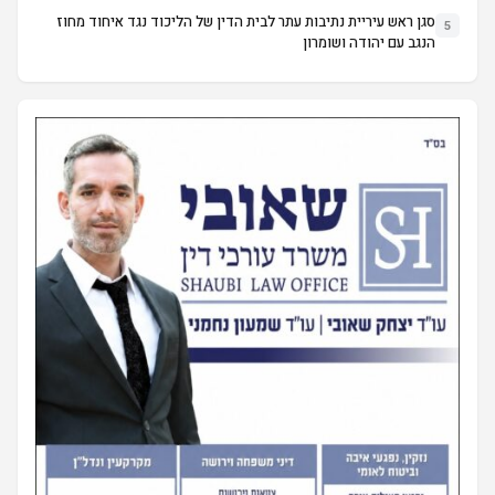
סגן ראש עיריית נתיבות עתר לבית הדין של הליכוד נגד איחוד מחוז
5
הנגב עם יהודה ושומרון