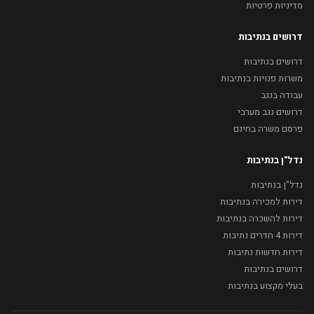
מדיניות פרטיות
דרושים בנתיבות
דרושים בנתיבות
משרות פנויות בנתיבות
עבודה בנגב
דרושים נגב מערבי
פרסם משרה בחינם
נדל"ן בנתיבות
נדל"ן בנתיבות
דירות למכירה בנתיבות
דירות להשכרה בנתיבות
דירות 4 חדרים נתיבות
דירות חדשות נתיבות
דרושים בנתיבות
בעלי מקצוע בנתיבות