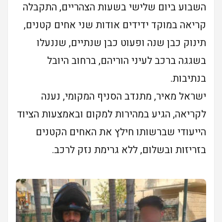
השבוע ביום שלישי בשעות הצהריים, התקבלה
קריאה במוקד ידידים אודות שני אחים קטנים,
תינוק כבן שנה ופעוט כבן שנתיים, שננעלו
בשגגה ברכב לעיני הוריהם, ברחוב היובל
בנתיבות.
ישראל מאיר, מתנדב הסניף המקומי, נענה
לקריאה, הגיע במהירות למקום ובאמצעות הציוד
הייעודי שברשותו חילץ את האחים הקטנים
בזריזות ובשלום, ללא גרימת נזק לרכב.