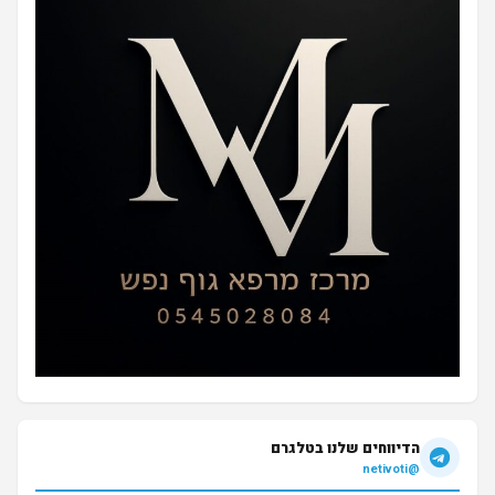
הדיווחים שלנו בטלגרם
@netivoti