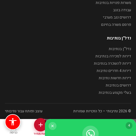
משרות פנויות בנתיבות
עבודה בנגב
דרושים נגב מערבי
פרסם משרה בחינם
נדל"ן בנתיבות
נדל"ן בנתיבות
דירות למכירה בנתיבות
דירות להשכרה בנתיבות
דירות 4 חדרים נתיבות
דירות חדשות נתיבות
דרושים בנתיבות
בעלי מקצוע בנתיבות
© 2026 נתיבותי – כל הזכויות שמורות
עוצב ופותח עבור נתיבותי
3
✕
בית
נדל"ן
בעלי מקצוע
כניסה
דיווח מהיר