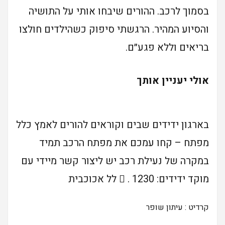
בסמוך לרכב. ההורים שיבחו אותי על התושיה
והסיוע המהיר. הרגשתי סיפוק כשהילדים חולצו
בריאים וללא פגע״ם.
אולי יעניין אותך
בארגון ידידים שבים וקוראים להורים לאמץ כלל
מפתח – קחו עמכם את מפתח הרכב תמיד
במקרה של נעילת רכב יש ליצור קשר מיידי עם
מוקד ידידים:  . 1230 לל אכוכבית
קרדיט : עיתון שופר