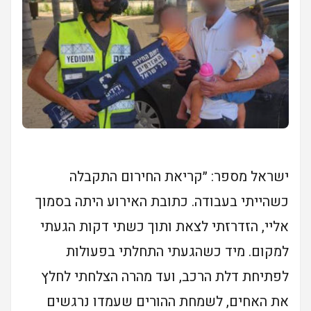
ישראל מספר: ״קריאת החירום התקבלה
כשהייתי בעבודה. כתובת האירוע היתה בסמוך
אליי, הזדרזתי לצאת ותוך כשתי דקות הגעתי
למקום. מיד כשהגעתי התחלתי בפעולות
לפתיחת דלת הרכב, ועד מהרה הצלחתי לחלץ
את האחים, לשמחת ההורים שעמדו נרגשים