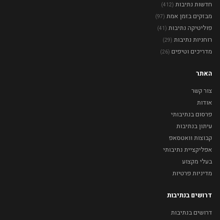
חדשות נתיבות
(412)
מבזקים בזמן אמת
(97)
פוליטיקה נתיבות
(41)
רוחניות נתיבות
(29)
מדריכים וטיפים
(26)
האתר
צור קשר
אודות
פרסום בנתיבותי
עיתון בנתיבות
קבוצות וואטסאפ
אפליקציית נתיבותי
בעלי מקצוע
מדיניות פרטיות
דרושים בנתיבות
דרושים בנתיבות