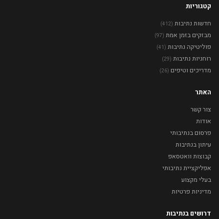
קטגוריות
חדשות נתיבות
(412)
מבזקים בזמן אמת
(97)
פוליטיקה נתיבות
(41)
רוחניות נתיבות
(29)
מדריכים וטיפים
(26)
האתר
צור קשר
אודות
פרסום בנתיבותי
עיתון בנתיבות
קבוצות וואטסאפ
אפליקציית נתיבותי
בעלי מקצוע
מדיניות פרטיות
דרושים בנתיבות