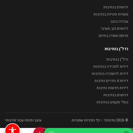
דרושים בנתיבות
משרות פנויות בנתיבות
עבודה בנגב
דרושים נגב מערבי
פרסם משרה בחינם
נדל"ן בנתיבות
נדל"ן בנתיבות
דירות למכירה בנתיבות
דירות להשכרה בנתיבות
דירות 4 חדרים נתיבות
דירות חדשות נתיבות
דרושים בנתיבות
בעלי מקצוע בנתיבות
© 2026 נתיבותי – כל הזכויות שמורות
עוצב ופותח עבור נתיבותי