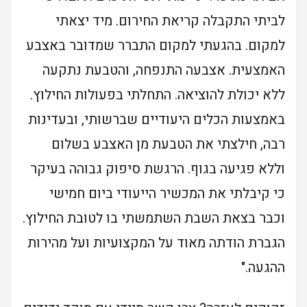
לביתי התקבלה קריאת החירום. מיד יצאתי
למקום. בהגעתי למקום התברר שמדובר באצבע
האמצעית. אצבעה התנפחה, והטבעת נתקעה
ללא יכולת להוציאה. התחלתי בפעולות החילוץ.
באמצעות הכלים היעודיים שברשותי, ובעדינות
רבה, חילצתי את הטבעת מן האצבע בשלום
וללא פגיעה בגוף. הרגשת סיפוק גבוהה בעיקר
כי קיבלתי את המכשיר הייעודי ביום חמישי
וכבר בצאת השבת השתמשתי בו לטובת החילוץ.
הגברת הודתה מאוד על המקצועיות ועל מהירות
ההגעה."