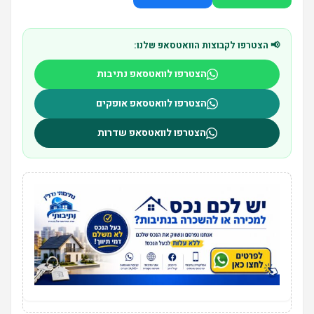
📢 הצטרפו לקבוצות הוואטסאפ שלנו:
הצטרפו לוואטסאפ נתיבות
הצטרפו לוואטסאפ אופקים
הצטרפו לוואטסאפ שדרות