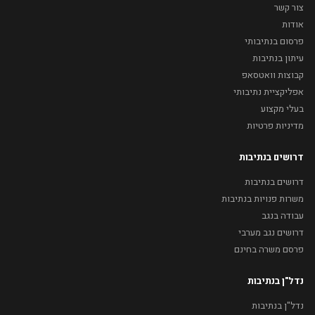
צור קשר
אודות
פרסום בנתיבותי
עיתון בנתיבות
קבוצות וואטסאפ
אפליקציית נתיבותי
בעלי מקצוע
מדיניות פרטיות
דרושים בנתיבות
דרושים בנתיבות
משרות פנויות בנתיבות
עבודה בנגב
דרושים נגב מערבי
פרסם משרה בחינם
נדל"ן בנתיבות
נדל"ן בנתיבות