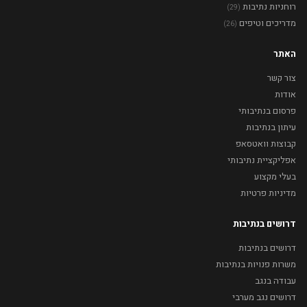
רוחניות נתיבות
(29)
מדריכים וטיפים
(26)
האתר
צור קשר
אודות
פרסום בנתיבותי
עיתון בנתיבות
קבוצות וואטסאפ
אפליקציית נתיבותי
בעלי מקצוע
מדיניות פרטיות
דרושים בנתיבות
דרושים בנתיבות
משרות פנויות בנתיבות
עבודה בנגב
דרושים נגב מערבי