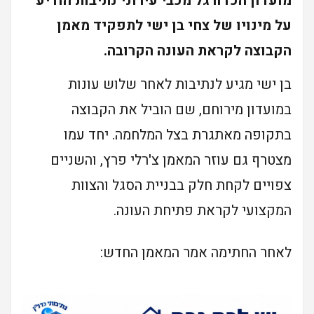
מועדון הכדורגל מכבי עירוני נתיבות הודיע
על מינויו של צחי בן ישי לתפקיד מאמן
הקבוצה לקראת העונה הקרובה.
בן ישי מגיע לנתיבות לאחר שלוש עונות
במועדון מירוחם, שם הוביל את הקבוצה
בתקופה מאתגרת בצל המלחמה. יחד עמו
מצטרף גם עוזר המאמן צ'רלי פרץ, והשניים
צפויים לקחת חלק בבניית הסגל והצוות
המקצועי לקראת פתיחת העונה.
לאחר החתימה אמר המאמן החדש: