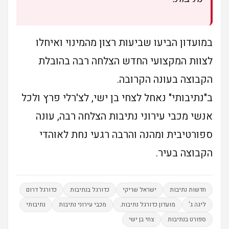
במועדון הביעו שביעות רצון מהמינוי ואיחלו
לצוות המקצועי החדש הצלחה רבה בהובלת
הקבוצה בעונה הקרובה.
ב"נתיבותי" נאחל לצחי בן ישי, לצ'רלי פרץ ולכל
אנשי מכבי עירוני נתיבות הצלחה רבה, עונה
ספורטיבית ומהנה והרבה רגעי נחת לאוהדי
הקבוצה בעיר.
חדשות נתיבות
ישראל שריקי
כדורגל בנתיבות
כדורגל דרום
ליגה ג'
מועדון כדורגל נתיבות.
מכבי עירוני נתיבות
נתיבותי
ספורט בנתיבות
צחי בן ישי