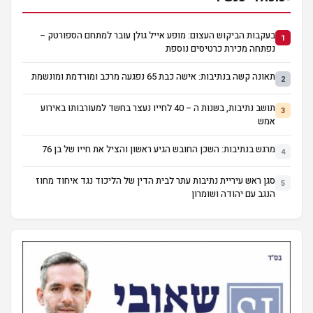
בעקבות הביקוש העצום: מופע אייל גולן עובר למתחם הספורטק –
1
נפתחה מכירת כרטיסים נוספת
תאונה קשה בנתיבות: אישה כבת 65 נפגעה מרכב ומורדמת ומונשמת
2
תושב נתיבות, בשנות ה – 40 לחייו נעצר בחשד למעורבותו באירוע
3
אמש
מרגש בנתיבות: השכן החובש הגיע ראשון והציל את חייו של בן 76
4
סגן ראש עיריית נתיבות עתר לבית הדין של הליכוד נגד איחוד מחוז
5
הנגב עם יהודה ושומרון