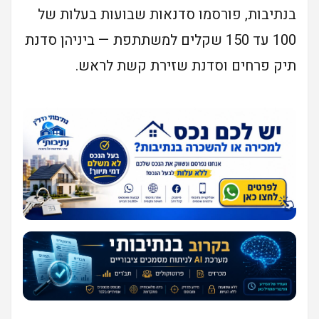
בנתיבות, פורסמו סדנאות שבועות בעלות של
100 עד 150 שקלים למשתתפת — ביניהן סדנת
תיק פרחים וסדנת שזירת קשת לראש.