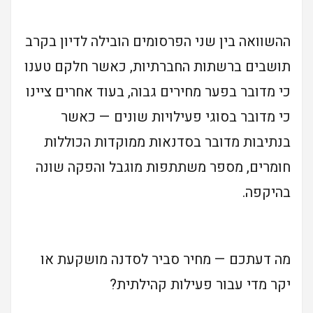
ההשוואה בין שני הפרסומים הובילה לדיון בקרב
תושבים ברשתות החברתיות, כאשר חלקם טענו
כי מדובר בפער מחירים גבוה, בעוד אחרים ציינו
כי מדובר בסוגי פעילויות שונים — כאשר
בנתיבות מדובר בסדנאות ממוקדות הכוללות
חומרים, מספר משתתפות מוגבל והפקה שונה
בהיקפה.
מה דעתכם — מחיר סביר לסדנה מושקעת או
יקר מדי עבור פעילות קהילתית?