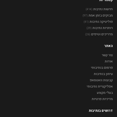
חדשות נתיבות
(414)
מבזקים בזמן אמת
(97)
פוליטיקה נתיבות
(41)
רוחניות נתיבות
(29)
מדריכים וטיפים
(26)
האתר
צור קשר
אודות
פרסום בנתיבותי
עיתון בנתיבות
קבוצות וואטסאפ
אפליקציית נתיבותי
בעלי מקצוע
מדיניות פרטיות
דרושים בנתיבות