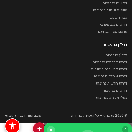
דרושים בנתיבות
משרות פנויות בנתיבות
עבודה בנגב
דרושים נגב מערבי
פרסם משרה בחינם
נדל"ן בנתיבות
נדל"ן בנתיבות
דירות למכירה בנתיבות
דירות להשכרה בנתיבות
דירות 4 חדרים נתיבות
דירות חדשות נתיבות
דרושים בנתיבות
בעלי מקצוע בנתיבות
© 2026 נתיבותי – כל הזכויות שמורות
עוצב ופותח עבור נתיבותי
3
✕