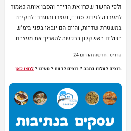
ולפי החשד שכרו את הדירה והסבו אותה כאמור
למעבדה לגידול סמים, נעצרו והועברו לחקירה
במשטרת שדרות, והיום הם יובאו בפני בימ"ש
השלום באשקלון בבקשה להאריך את מעצרם.
24 קרדיט : חדשות הדרום
.
רוצים לעלות כתבה ? רוצים לדווח ? טעינו ?
לחצו כאן