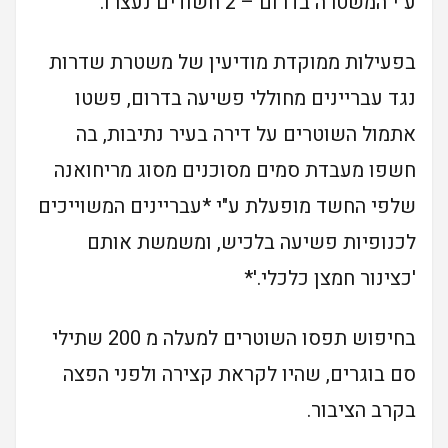
ע"י המשטרה בדרום – 2 חשודים נעצרו.
בפעילות ממוקדת מודיעין של משטרת שדרות
נגד עבריינים מחוללי פשיעה בדרום, פשטו
אתמול השוטרים על דירה בעיר נתיבות, בה
חשפו מעבדת סמים מסוכנים מסוג מריחואנה
שלפי החשד מופעלת ע"י *עבריינים המשוייכים
לכנופיות פשיעה בלכיש, ומשמשת אותם
'כצינור חמצן כלכלי.'*
בחיפוש תפסו השוטרים למעלה מ 200 שתילי
סם בוגרים, שהיו לקראת קצירה ולפני הפצה
בקרב הציבור.