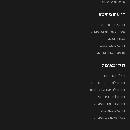
מדיניות פרטיות
דרושים בנתיבות
דרושים בנתיבות
משרות פנויות בנתיבות
עבודה בנגב
דרושים נגב מערבי
פרסם משרה בחינם
נדל"ן בנתיבות
נדל"ן בנתיבות
דירות למכירה בנתיבות
דירות להשכרה בנתיבות
דירות 4 חדרים נתיבות
דירות חדשות נתיבות
דרושים בנתיבות
בעלי מקצוע בנתיבות