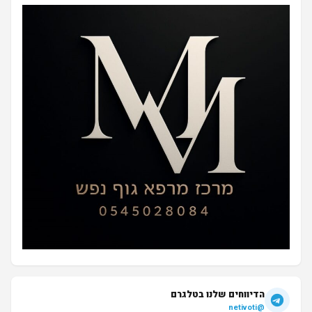
הדיווחים שלנו בטלגרם
@netivoti