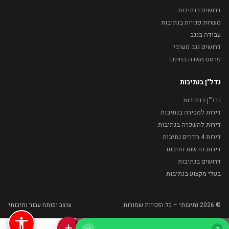
דרושים בנתיבות
משרות פנויות בנתיבות
עבודה בנגב
דרושים נגב מערבי
פרסם משרה בחינם
נדל"ן בנתיבות
נדל"ן בנתיבות
דירות למכירה בנתיבות
דירות להשכרה בנתיבות
דירות 4 חדרים נתיבות
דירות חדשות נתיבות
דרושים בנתיבות
בעלי מקצוע בנתיבות
© 2026 נתיבותי – כל הזכויות שמורות
עוצב ופותח עבור נתיבותי