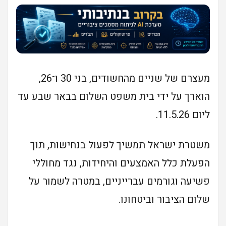
מעצרם של שניים מהחשודים, בני 30 ו־26,
הוארך על ידי בית משפט השלום בבאר שבע עד
ליום 11.5.26.
משטרת ישראל תמשיך לפעול בנחישות, תוך
הפעלת כלל האמצעים והיחידות, נגד מחוללי
פשיעה וגורמים עברייניים, במטרה לשמור על
שלום הציבור וביטחונו.