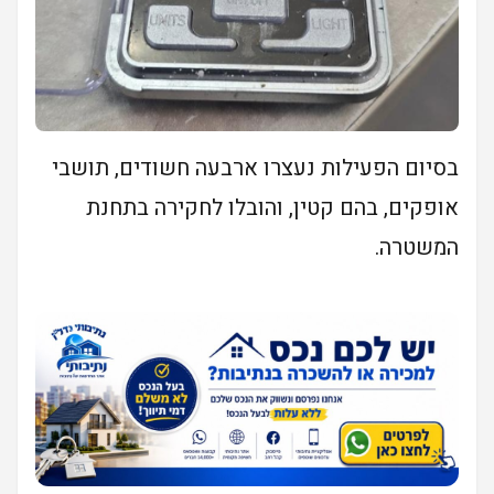
בסיום הפעילות נעצרו ארבעה חשודים, תושבי
אופקים, בהם קטין, והובלו לחקירה בתחנת
המשטרה.