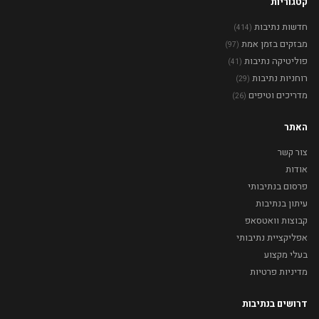
קטגוריות
חדשות נתיבות
(414)
מבזקים בזמן אמת
(97)
פוליטיקה נתיבות
(41)
רוחניות נתיבות
(29)
מדריכים וטיפים
(26)
האתר
צור קשר
אודות
פרסום בנתיבותי
עיתון בנתיבות
קבוצות וואטסאפ
אפליקציית נתיבותי
בעלי מקצוע
מדיניות פרטיות
דרושים בנתיבות