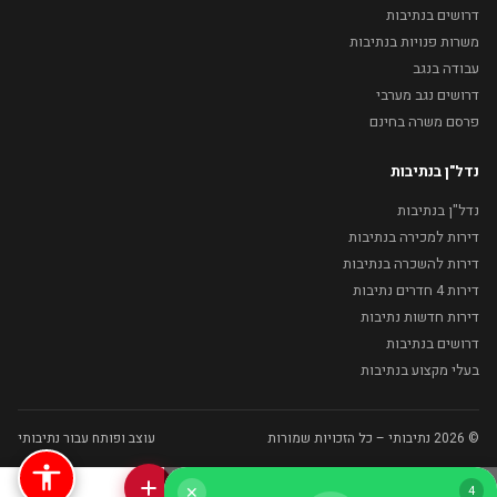
דרושים בנתיבות
משרות פנויות בנתיבות
עבודה בנגב
דרושים נגב מערבי
פרסם משרה בחינם
נדל"ן בנתיבות
נדל"ן בנתיבות
דירות למכירה בנתיבות
דירות להשכרה בנתיבות
דירות 4 חדרים נתיבות
דירות חדשות נתיבות
דרושים בנתיבות
בעלי מקצוע בנתיבות
© 2026 נתיבותי – כל הזכויות שמורות
עוצב ופותח עבור נתיבותי
3
✕