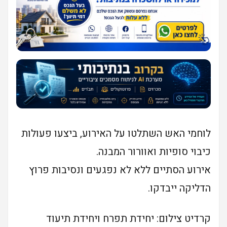
לוחמי האש השתלטו על האירוע, ביצעו פעולות
כיבוי סופיות ואוורור המבנה.
אירוע הסתיים ללא לא נפגעים ונסיבות פרוץ
הדליקה ייבדקו.
קרדיט צילום: יחידת תפרח ויחידת תיעוד