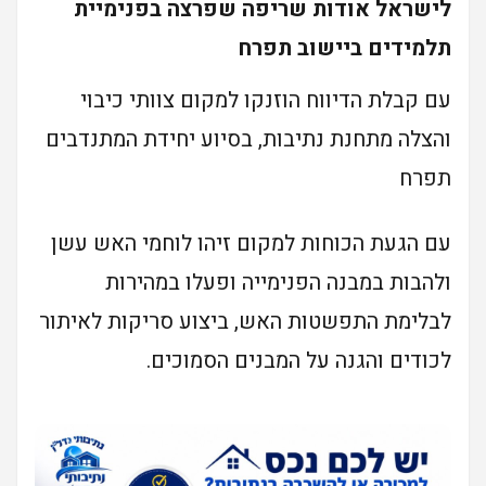
לישראל אודות שריפה שפרצה בפנימיית
תלמידים ביישוב תפרח
עם קבלת הדיווח הוזנקו למקום צוותי כיבוי
והצלה מתחנת נתיבות, בסיוע יחידת המתנדבים
תפרח
עם הגעת הכוחות למקום זיהו לוחמי האש עשן
ולהבות במבנה הפנימייה ופעלו במהירות
לבלימת התפשטות האש, ביצוע סריקות לאיתור
לכודים והגנה על המבנים הסמוכים.