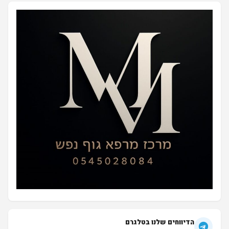
הדיווחים שלנו בטלגרם