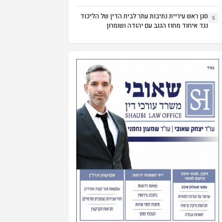
סגן ראש עיריית נתיבות עתר לבית הדין של הליכוד
5
נגד איחוד מחוז הנגב עם יהודה ושומרון