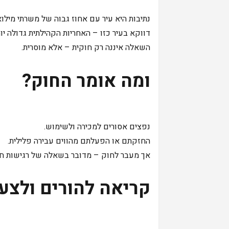
נתיבות היא עיר עם אחוז גבוה של משרתי מילוא
דווקא בעיר כזו – האחריות הקהילתית גדולה יות
השאלה איננה רק חוקית – אלא מוסרית.
ומה אומר החוק?
נפצים אסורים למכירה ולשימוש.
החזקתם או הפעלתם מהווים עבירה פלילית.
אך מעבר לחוק – מדובר בשאלה של רגישות חב
קריאה להורים ולצע