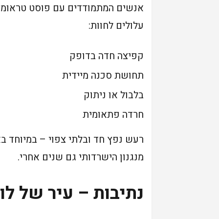
אנשים המתמודדים עם פוסט טראומה
עלולים לחוות:
קפיצה חדה בדופק
תחושת סכנה מיידית
בלבול או ניתוק
חרדה פתאומית
רעש נפץ חד ובלתי צפוי – במיוחד ב
מנגנון הישרדותי גם שנים אחרי.
נתיבות – עיר של לו