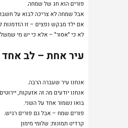
פורים הוא חג של שמחה.
אבל שמחה לא צריכה לבוא על חשבון
אם ילד מבקש נפצים – זו הזדמנות ל
לא כי "אסור" – אלא כי יש מי שמשלם
עיר אחת – לב אחד
אנחנו עיר שעברה הרבה.
אנחנו יודעים מה זה אזעקות, יירוטים 
בואו נשמור אחד על השני.
פורים שמח – אבל גם פורים רגיש.
קרדיט תמונות: שלומי מימון