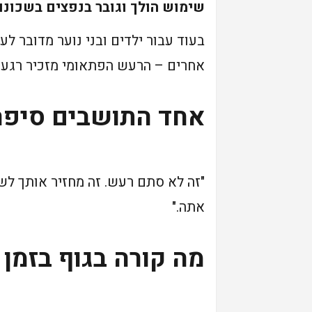
שימוש הולך וגובר בנפצים בשכונו
בעוד עבור ילדים ובני נוער מדובר ל
אחרים – הרעש הפתאומי מזכיר רגעי
אחד התושבים סיפר
"זה לא סתם רעש. זה מחזיר אותך לש
אתה."
מה קורה בגוף בזמן 