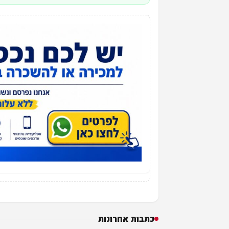
כתבות אחרונות