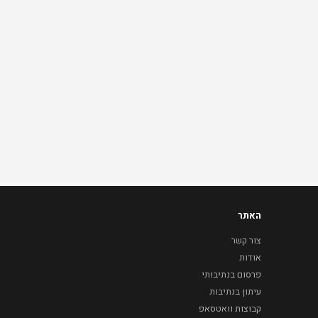
האתר
צור קשר
אודות
פרסום בנתיבותי
עיתון בנתיבות
קבוצות וואטסאפ