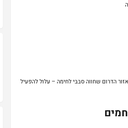
אזור הדרום שחווה סבבי לחימה – עלול להפעיל
חמים