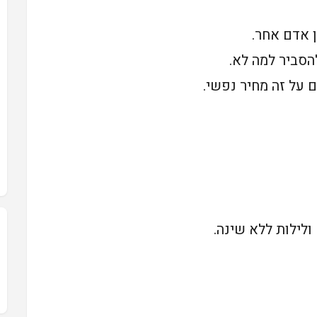
 אדם אחר.
הסביר למה לא.
 על זה מחיר נפשי.
ולילות ללא שינה.