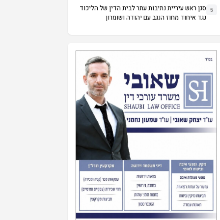
סגן ראש עיריית נתיבות עתר לבית הדין של הליכוד
5
נגד איחוד מחוז הנגב עם יהודה ושומרון