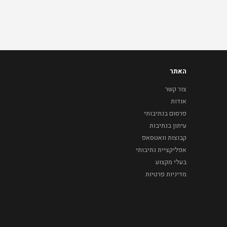
האתר
צור קשר
אודות
פרסום בנתיבותי
עיתון בנתיבות
קבוצות וואטסאפ
אפליקציית נתיבותי
בעלי מקצוע
מדיניות פרטיות