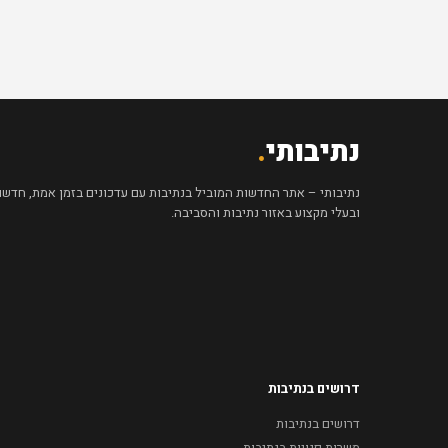
נתיבותי
.
נתיבותי – אתר החדשות המוביל בנתיבות עם עדכונים בזמן אמת, חדשות 
ובעלי מקצוע באזור נתיבות והסביבה.
דרושים בנתיבות
דרושים בנתיבות
משרות פנויות בנתיבות