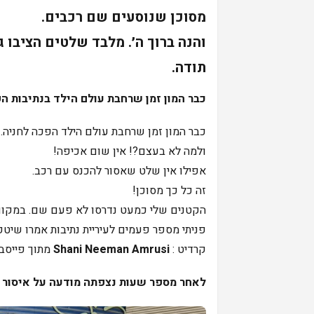
מסוכן שנוסעים שם רכבים.
והנה ברוך ה׳. מלבד שלטים הציבו 
תודה.
כבר המון זמן שרחבת עולם הילד בנתיבות ה
כבר המון זמן שרחבת עולם הילד הפכה לחניה.
ולמה לא בעצם?! אין שום אכיפה!
אפילו אין שלט שאסור להכנס עם רכב.
זה כל כך מסוכן!
הקטנים שלי כמעט נדרסו לא פעם שם. במקום
פניתי מספר פעמים לעיריית נתיבות אמרו שיטפ
קרדיט :
Shani Neeman Amrusi
מתוך פייסבו
לאחר מספר שעות נצפתה מודעה על איסור חנ