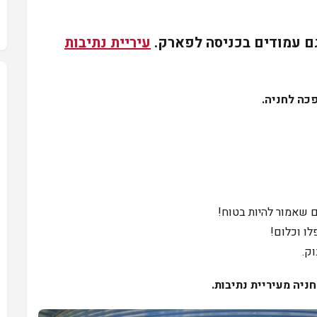
גם עמודים בכניסה לפארק.
עיריית נתיבות
פכה לחניה.
 שאמור להיות בטוח!
לו וכלום!
ק.
יה מעיריית נתיבות.