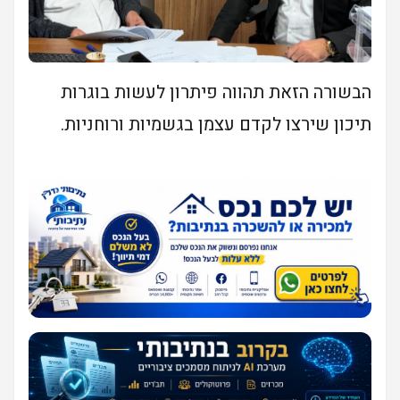
הבשורה הזאת תהווה פיתרון לעשות בוגרות
תיכון שירצו לקדם עצמן בגשמיות ורוחניות.