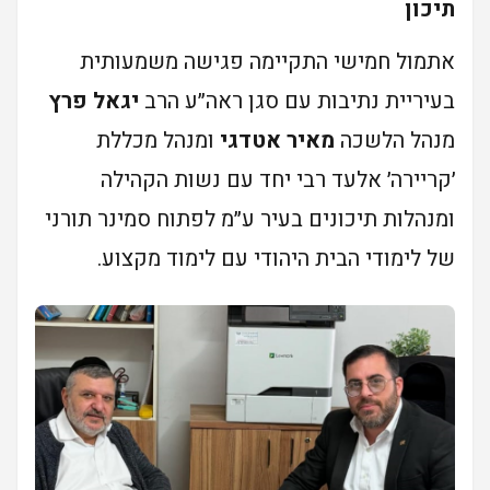
תיכון
אתמול חמישי התקיימה פגישה משמעותית
בעיריית נתיבות עם סגן ראה״ע הרב
יגאל פרץ
מנהל הלשכה
מאיר אטדגי
ומנהל מכללת
׳קריירה׳ אלעד רבי יחד עם נשות הקהילה
ומנהלות תיכונים בעיר ע״מ לפתוח סמינר תורני
של לימודי הבית היהודי עם לימוד מקצוע.