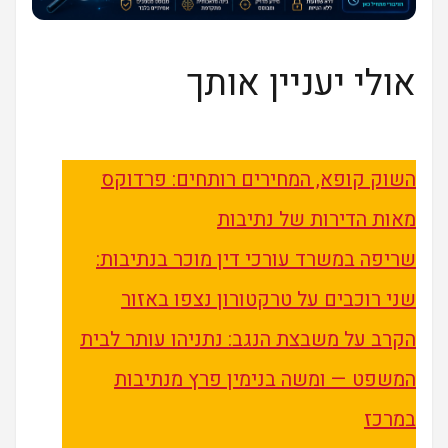
אולי יעניין אותך
השוק קופא, המחירים רותחים: פרדוקס
מאות הדירות של נתיבות
שריפה במשרד עורכי דין מוכר בנתיבות:
שני רוכבים על טרקטורון נצפו באזור
הקרב על משבצת הנגב: נתניהו עותר לבית
המשפט — ומשה בנימין פרץ מנתיבות
במרכז