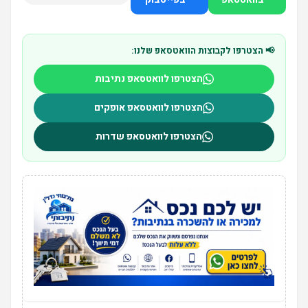
📢 הצטרפו לקבוצות הוואטסאפ שלנו:
הצטרפו לוואטסאפ נתיבות
הצטרפו לוואטסאפ אופקים
הצטרפו לוואטסאפ שדרות