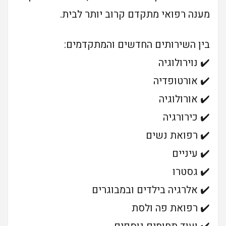
מענה רפואי מתקדם קרוב יותר לבית.
בין השירותים החדשים והמתקדמים:
✔️ נוירולוגיה
✔️ אורטופדיה
✔️ אורולוגיה
✔️ כירורגיה
✔️ רפואת נשים
✔️ עיניים
✔️ גסטרו
✔️ אלרגיה בילדים ובמבוגרים
✔️ רפואת פה ולסת