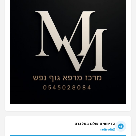
הדיווחים שלנו בטלגרם
@netivoti