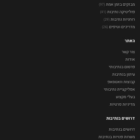
מבזקים בזמן אמת
(97)
פוליטיקה נתיבות
(41)
רוחניות נתיבות
(29)
מדריכים וטיפים
(26)
האתר
צור קשר
אודות
פרסום בנתיבותי
עיתון בנתיבות
קבוצות וואטסאפ
אפליקציית נתיבותי
בעלי מקצוע
מדיניות פרטיות
דרושים בנתיבות
דרושים בנתיבות
משרות פנויות בנתיבות