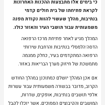
כי בימים אלו מתבצעות ההכנות האחרונות
לקראת פתיחתו של בית חולים קדמי
בנתיבות, מהלך שעשוי להוות נקודת מפנה
משמעותית עבור תושבי העיר והאזור כולו.
המהלך מגיע לאחר פתיחת מרכז הרפואה
הדסה־הלמסלי בנתיבות והרחבת שירותי
הרפואה המתקדמים בעיר, כחלק ממגמה
מתמשכת של חיזוק מערך הבריאות באזור.
אם אכן המהלך יושלם כמתוכנן במהלך החודש
הקרוב, מדובר בבשורה משמעותית עבור עשרות
אלפי תושבים בנתיבות, אופקים, שדרות,
המושבים והקיבוצים הסמוכים, אשר יוכלו לקבל