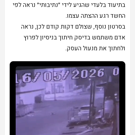
בתיעוד בלעדי שהגיע לידי ״נתיבותי״ נראה לפי
החשד רגע ההצתה עצמו.
בסרטון נוסף, שצולם דקות קודם לכן, נראה
אדם משתמש בדיסק חיתוך בניסיון לפרוץ
ולחתוך את מנעול העסק.