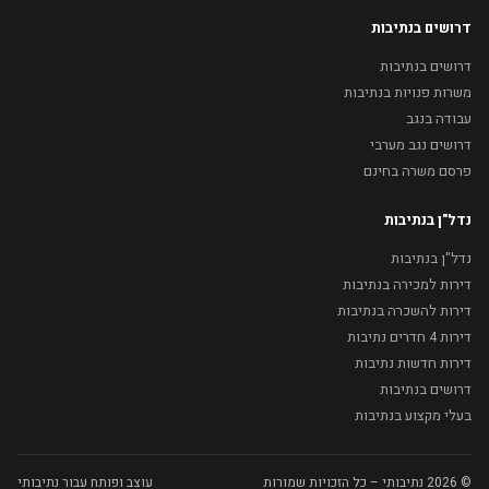
דרושים בנתיבות
דרושים בנתיבות
משרות פנויות בנתיבות
עבודה בנגב
דרושים נגב מערבי
פרסם משרה בחינם
נדל"ן בנתיבות
נדל"ן בנתיבות
דירות למכירה בנתיבות
דירות להשכרה בנתיבות
דירות 4 חדרים נתיבות
דירות חדשות נתיבות
דרושים בנתיבות
בעלי מקצוע בנתיבות
© 2026 נתיבותי – כל הזכויות שמורות
עוצב ופותח עבור נתיבותי