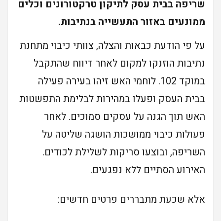
שריפה בבית עסק לתיקון טרקטורונים וכלים
ממונעים באזור התעשייה בנתיבות.
על פי הודעת כבאות והצלה, צוותי כיבוי מתחנת
נתיבות הוזנקו למקום לאחר דיווח שהתקבל
במוקד 102. לוחמי האש זיהו בעירה פעילה
בבית העסק ופעלו במהירות לבלימת התפשטות
האש תוך הגנה על עסקים סמוכים. לאחר
פעולות כיבוי ממושכות הושגה שליטה על
השריפה, ובוצעו סריקות לשלילת לכודים.
האירוע הסתיים ללא נפגעים.
אלא שכעת מתבררים פרטים חדשים: