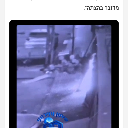
מדובר בהצתה״.