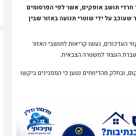
 חרדי תושב אופקים, אשר לפי הפרסומים
שעוכב על ידי שוטרי תנועה באזור שבין
וי העדכונים, נעשו קריאות לתושבי האזור
ברת העצור למשטרה הצבאית.
, ובחלק מהדיווחים נטען כי המפגינים ביקשו