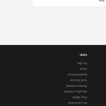
האתר
צור קשר
אודות
פרסום בנתיבותי
עיתון בנתיבות
קבוצות וואטסאפ
אפליקציית נתיבותי
בעלי מקצוע
מדיניות פרטיות