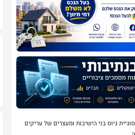
גיית גיוס בני הישיבות ומעצרים של עריקים
.