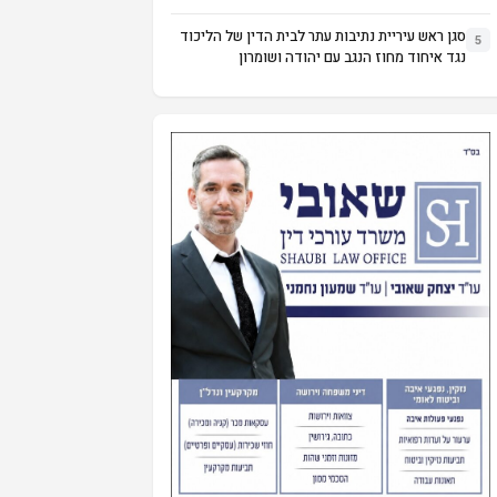
סגן ראש עיריית נתיבות עתר לבית הדין של הליכוד
5
נגד איחוד מחוז הנגב עם יהודה ושומרון