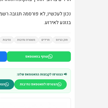
נכון לעכשיו, לא פורסמה תגובה ר
בנוגע לאירוע.
חוק הגיוס
חרידים
משטרת נתיבות
נתיבות
שתף בוואטסאפ
📢 הצטרפו לקבוצות הוואטסאפ שלנו:
הצטרפו לוואטסאפ נתיבות
הצט