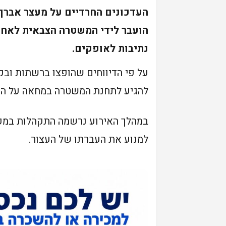
העדכונים החרדיים על מעצר אברך
הועבר לידי המשטרה הצבאית לאחר 
נתיבות לאופקים.
על פי הדיווחים שהופצו ברשתות ובקו
להגיע לתחנת המשטרה במחאה על הע
במהלך האירוע נרשמה התקהלות במקום
למנוע את העברתו של העצור.