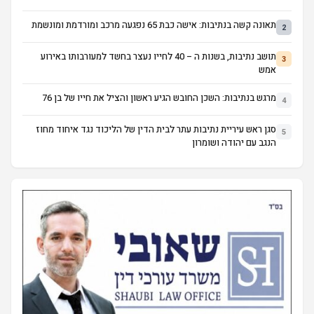
תאונה קשה בנתיבות: אישה כבת 65 נפגעה מרכב ומורדמת ומונשמת
2
תושב נתיבות, בשנות ה – 40 לחייו נעצר בחשד למעורבותו באירוע
3
אמש
מרגש בנתיבות: השכן החובש הגיע ראשון והציל את חייו של בן 76
4
סגן ראש עיריית נתיבות עתר לבית הדין של הליכוד נגד איחוד מחוז
5
הנגב עם יהודה ושומרון