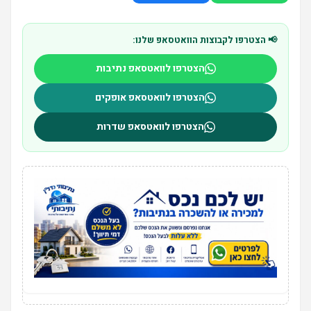
📢 הצטרפו לקבוצות הוואטסאפ שלנו:
הצטרפו לוואטסאפ נתיבות
הצטרפו לוואטסאפ אופקים
הצטרפו לוואטסאפ שדרות