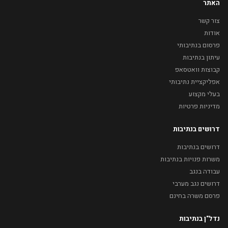
האתר
צור קשר
אודות
פרסום בנתיבותי
עיתון בנתיבות
קבוצות וואטסאפ
אפליקציית נתיבותי
בעלי מקצוע
מדיניות פרטיות
דרושים בנתיבות
דרושים בנתיבות
משרות פנויות בנתיבות
עבודה בנגב
דרושים נגב מערבי
פרסם משרה בחינם
נדל"ן בנתיבות