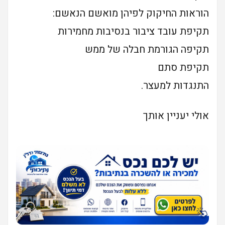
הוראות החיקוק לפיהן מואשם הנאשם:
תקיפת עובד ציבור בנסיבות מחמירות
תקיפה הגורמת חבלה של ממש
תקיפת סתם
התנגדות למעצר.
אולי יעניין אותך