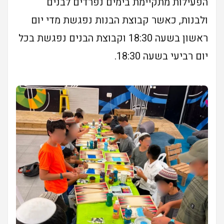
הפעילות מתקיימת בימים נפרדים לבנים
ולבנות, כאשר קבוצת הבנות נפגשת מדי יום
ראשון בשעה 18:30 וקבוצת הבנים נפגשת בכל
יום רביעי בשעה 18:30.