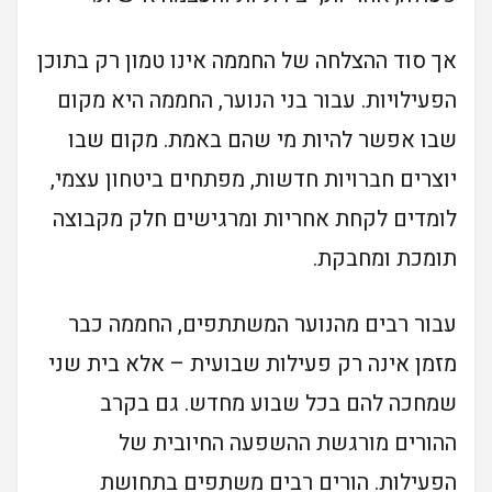
אך סוד ההצלחה של החממה אינו טמון רק בתוכן
הפעילויות. עבור בני הנוער, החממה היא מקום
שבו אפשר להיות מי שהם באמת. מקום שבו
יוצרים חברויות חדשות, מפתחים ביטחון עצמי,
לומדים לקחת אחריות ומרגישים חלק מקבוצה
תומכת ומחבקת.
עבור רבים מהנוער המשתתפים, החממה כבר
מזמן אינה רק פעילות שבועית – אלא בית שני
שמחכה להם בכל שבוע מחדש. גם בקרב
ההורים מורגשת ההשפעה החיובית של
הפעילות. הורים רבים משתפים בתחושת