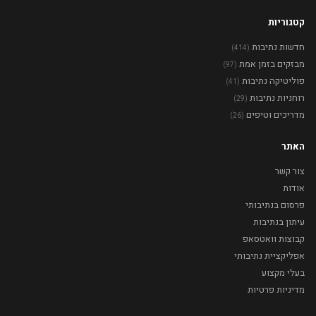
קטגוריות
חדשות נתיבות
(414)
מבזקים בזמן אמת
(97)
פוליטיקה נתיבות
(41)
רוחניות נתיבות
(29)
מדריכים וטיפים
(26)
האתר
צור קשר
אודות
פרסום בנתיבותי
עיתון בנתיבות
קבוצות וואטסאפ
אפליקציית נתיבותי
בעלי מקצוע
מדיניות פרטיות