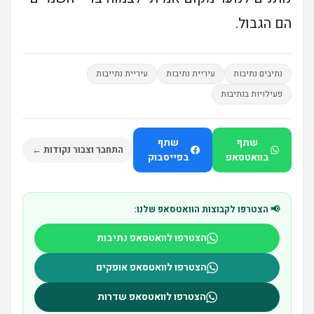
הם הגבול.
נתיבים נתיבות
עיריית נתיבות
עיריית נתייבות
פעילויות בנתיבות
שתף
שתף
התחבר וצבור נקודות ←
בוואטסאפ
בפייסבוק
📢 הצטרפו לקבוצות הוואטסאפ שלנו:
הצטרפו לוואטסאפ נתיבות
הצטרפו לוואטסאפ אופקים
הצטרפו לוואטסאפ שדרות