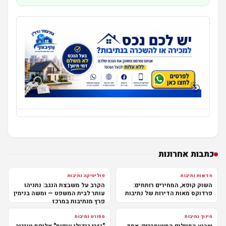
כתבות אחרונות
חדשות נתיבות
פוליטיקה נתיבות
השוק קופא, המחירים רותחים:
הקרב על משבצת הנגב: נתניהו
פרדוקס מאות הדירות של נתיבות
עותר לבית המשפט — ומשה בנימין
פרץ מנתיבות במרכז
חינוך נתיבות
ספורט נתיבות