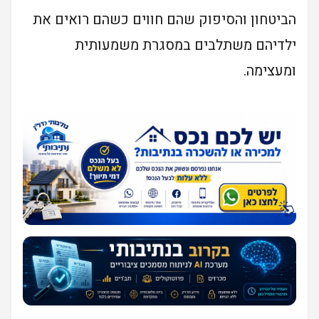
הביטחון והסיפוק שהם חווים כשהם רואים את
ילדיהם משתלבים במסגרת משמעותית
ומעצימה.