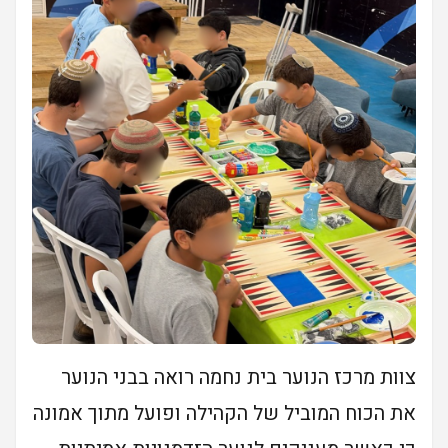
צוות מרכז הנוער בית נחמה רואה בבני הנוער
את הכוח המוביל של הקהילה ופועל מתוך אמונה