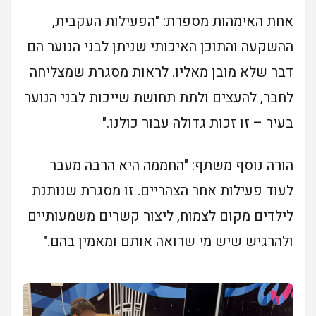
אחת האימהות מספרת: "הפעילות העקבית,
ההשקעה והתוכן האיכותי שניתן לבני הנוער הם
דבר שלא מובן מאליו. לראות מסגרת שמצליחה
לחבר, להעצים ולתת תחושת שייכות לבני הנוער
בעיר – זו זכות גדולה עבור כולנו."
הורה נוסף משתף: "החממה היא הרבה מעבר
לעוד פעילות אחר הצהריים. זו מסגרת שנותנת
לילדים מקום לצמוח, ליצור קשרים משמעותיים
ולהרגיש שיש מי שרואה אותם ומאמין בהם."