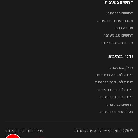
דרושים בנתיבות
דרושים בנתיבות
משרות פנויות בנתיבות
עבודה בנגב
דרושים נגב מערבי
פרסם משרה בחינם
נדל"ן בנתיבות
נדל"ן בנתיבות
דירות למכירה בנתיבות
דירות להשכרה בנתיבות
דירות 4 חדרים נתיבות
דירות חדשות נתיבות
דרושים בנתיבות
בעלי מקצוע בנתיבות
© 2026 נתיבותי – כל הזכויות שמורות
עוצב ופותח עבור נתיבותי