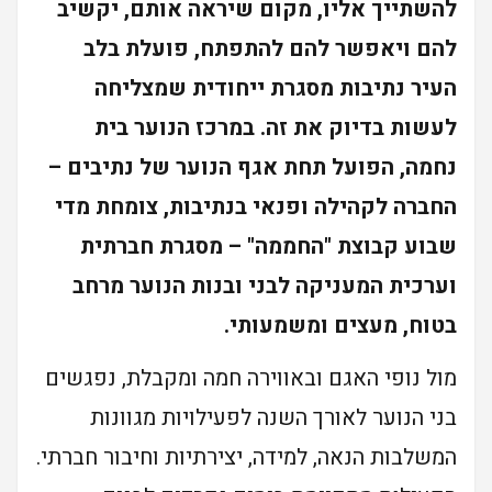
להשתייך אליו, מקום שיראה אותם, יקשיב
להם ויאפשר להם להתפתח, פועלת בלב
העיר נתיבות מסגרת ייחודית שמצליחה
לעשות בדיוק את זה. במרכז הנוער בית
נחמה, הפועל תחת אגף הנוער של נתיבים –
החברה לקהילה ופנאי בנתיבות, צומחת מדי
שבוע קבוצת "החממה" – מסגרת חברתית
וערכית המעניקה לבני ובנות הנוער מרחב
בטוח, מעצים ומשמעותי.
מול נופי האגם ובאווירה חמה ומקבלת, נפגשים
בני הנוער לאורך השנה לפעילויות מגוונות
המשלבות הנאה, למידה, יצירתיות וחיבור חברתי.