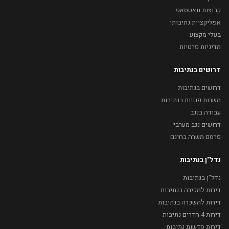
קבוצות וואטסאפ
אפליקציית נתיבותי
בעלי מקצוע
מדיניות פרטיות
דרושים בנתיבות
דרושים בנתיבות
משרות פנויות בנתיבות
עבודה בנגב
דרושים נגב מערבי
פרסם משרה בחינם
נדל"ן בנתיבות
נדל"ן בנתיבות
דירות למכירה בנתיבות
דירות להשכרה בנתיבות
דירות 4 חדרים נתיבות
דירות חדשות נתיבות