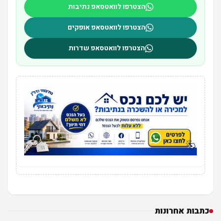
הצטרפו לוואטסאפ נתיבות
הצטרפו לוואטסאפ אופקים
הצטרפו לוואטסאפ שדרות
כתבות אחרונות