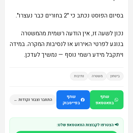
בסיום הפוסט נכתב כי "2 בחורים כבר נעצרו".
נכון לשעה זו, אין הודעה רשמית מהמשטרה
בנוגע לפרטי האירוע או לנסיבות המקרה. במידה
ויתקבל מידע רשמי נוסף — נמשיך לעדכן.
ביטחון
משטרה
נתיבות
שתף
שתף
התחבר וצבור נקודות ←
בוואטסאפ
בפייסבוק
📢 הצטרפו לקבוצות הוואטסאפ שלנו: