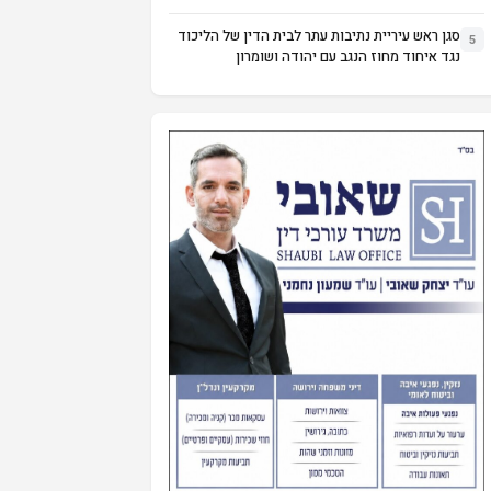
סגן ראש עיריית נתיבות עתר לבית הדין של הליכוד
5
נגד איחוד מחוז הנגב עם יהודה ושומרון