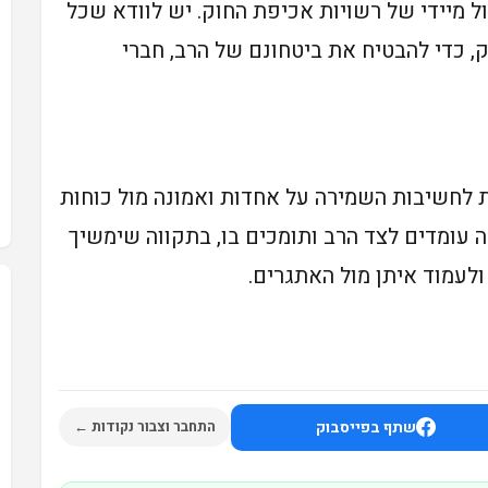
ל מיידי של רשויות אכיפת החוק. יש לוודא שכל
ק, כדי להבטיח את ביטחונם של הרב, חברי
ת לחשיבות השמירה על אחדות ואמונה מול כוחות
ה עומדים לצד הרב ותומכים בו, בתקווה שימשיך
ולעמוד איתן מול האתגרים.
שתף בפייסבוק
התחבר וצבור נקודות ←