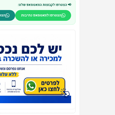
📢 הצטרפו לקבוצות הוואטסאפ שלנו:
הצטרפו לוואטסאפ נתיבות
הצט