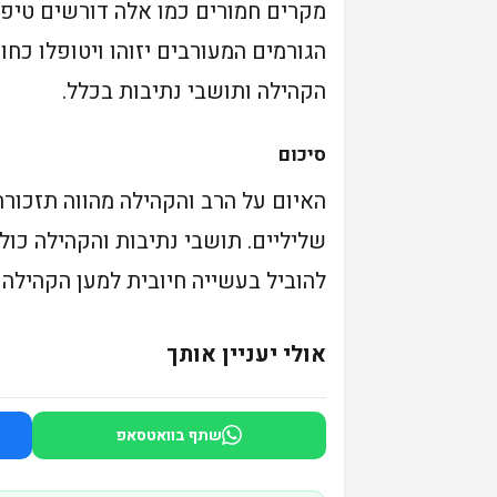
מקרים חמורים כמו אלה דורשים טיפו
הגורמים המעורבים יזוהו ויטופלו כחו
הקהילה ותושבי נתיבות בכלל.
סיכום
האיום על הרב והקהילה מהווה תזכור
שליליים. תושבי נתיבות והקהילה כול
להוביל בעשייה חיובית למען הקהילה 
אולי יעניין אותך
שתף בוואטסאפ