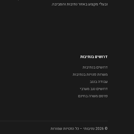
ובעלי מקצוע באזור נתיבות והסביבה.
דרושים בנתיבות
דרושים בנתיבות
משרות פנויות בנתיבות
עבודה בנגב
דרושים נגב מערבי
פרסם משרה בחינם
© 2026 נתיבותי – כל הזכויות שמורות