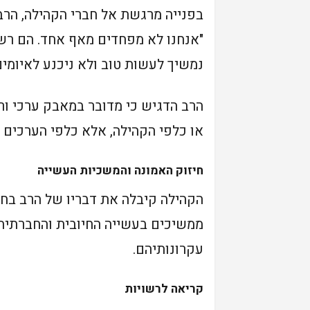
בפנייה מרגשת אל חברי הקהילה, הרב
"אנחנו לא מפחדים מאף אחד. הם רשע
נמשיך לעשות טוב ולא ניכנע לאיומים
הרב הדגיש כי מדובר במאבק ערכי ורוח
או כלפי הקהילה, אלא כלפי הערכים 
חיזוק האמונה והמשכיות העשייה
הקהילה קיבלה את דבריו של הרב בחיז
ממשיכים בעשייה החיובית והחברתית,
עקרונותיהם.
קריאה לרשויות