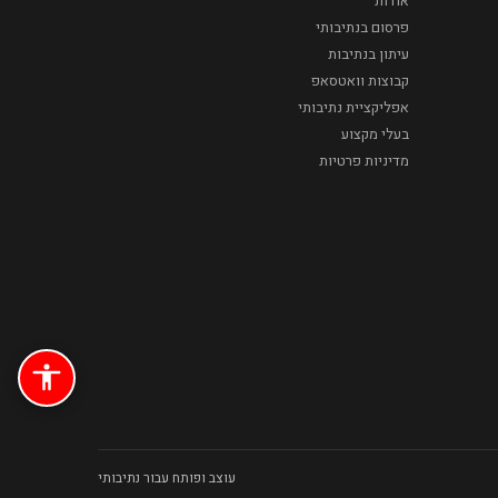
אודות
פרסום בנתיבותי
עיתון בנתיבות
קבוצות וואטסאפ
אפליקציית נתיבותי
בעלי מקצוע
מדיניות פרטיות
עוצב ופותח עבור נתיבותי