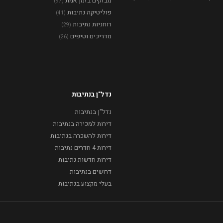
מבזקים בזמן אמת
(97)
פוליטיקה נתיבות
(41)
רוחניות נתיבות
(29)
מדריכים וטיפים
(26)
נדל"ן בנתיבות
נדל"ן בנתיבות
דירות למכירה בנתיבות
דירות להשכרה בנתיבות
דירות 4 חדרים נתיבות
דירות חדשות נתיבות
דרושים בנתיבות
בעלי מקצוע בנתיבות