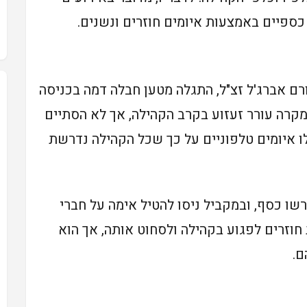
ספיים באמצעות איומים חוזרים ונשנים.
ורם אברג'ל זצ"ל, התגלה מטען חבלה דמה בכניסה
מקרה עורר זעזוע בקרב הקהילה, אך לא הסתיים
ו איומים טלפוניים על כך שכל הקהילה נדרשת
רשו כסף, ובמקביל ניסו להטיל אימה על חברי
ת חוזרים לפגוע בקהילה ולסחוט אותה, אך הוא
ם.