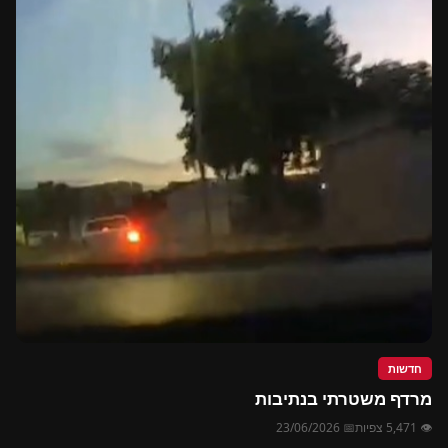
חדשות
מרדף משטרתי בנתיבות
👁 5,471 צפיות
📅 23/06/2026