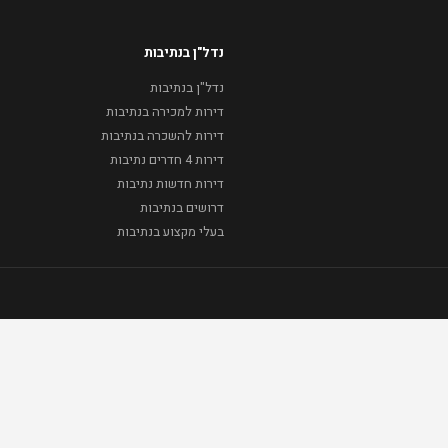
נדל"ן בנתיבות
נדל"ן בנתיבות
דירות למכירה בנתיבות
דירות להשכרה בנתיבות
דירות 4 חדרים נתיבות
דירות חדשות נתיבות
דרושים בנתיבות
בעלי מקצוע בנתיבות