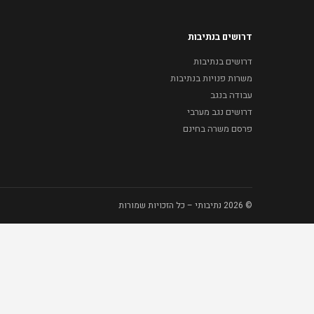
דרושים בנתיבות
דרושים בנתיבות
משרות פנויות בנתיבות
עבודה בנגב
דרושים נגב מערבי
פרסם משרה בחינם
© 2026 נתיבותי – כל הזכויות שמורות