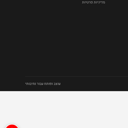
מדיניות פרטיות
עוצב ופותח עבור נתיבותי