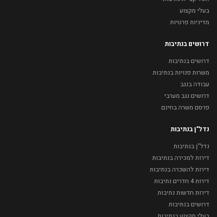
בעלי מקצוע
מדיניות פרטיות
דרושים בנתיבות
דרושים בנתיבות
משרות פנויות בנתיבות
עבודה בנגב
דרושים נגב מערבי
פרסם משרה בחינם
נדל"ן בנתיבות
נדל"ן בנתיבות
דירות למכירה בנתיבות
דירות להשכרה בנתיבות
דירות 4 חדרים נתיבות
דירות חדשות נתיבות
דרושים בנתיבות
בעלי מקצוע בנתיבות