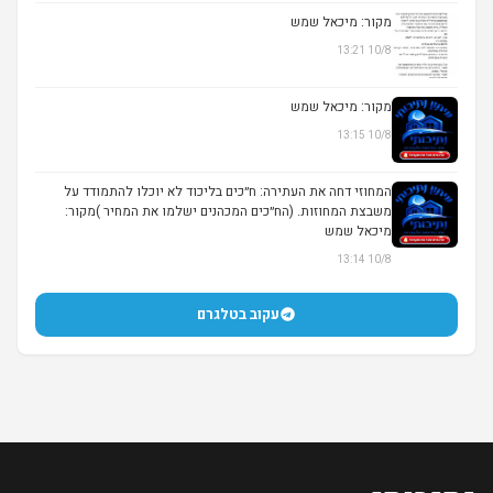
מקור: מיכאל שמש
10/8 13:21
מקור: מיכאל שמש
10/8 13:15
המחוזי דחה את העתירה: ח״כים בליכוד לא יוכלו להתמודד על
משבצת המחוזות. (הח״כים המכהנים ישלמו את המחיר )מקור:
מיכאל שמש
10/8 13:14
עקוב בטלגרם