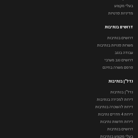
בעלי מקצוע
מדיניות פרטיות
דרושים בנתיבות
דרושים בנתיבות
משרות פנויות בנתיבות
עבודה בנגב
דרושים נגב מערבי
פרסם משרה בחינם
נדל"ן בנתיבות
נדל"ן בנתיבות
דירות למכירה בנתיבות
דירות להשכרה בנתיבות
דירות 4 חדרים נתיבות
דירות חדשות נתיבות
דרושים בנתיבות
בעלי מקצוע בנתיבות