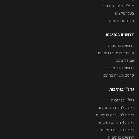
אפליקציית נתיבותי
בעלי מקצוע
מדיניות פרטיות
דרושים בנתיבות
דרושים בנתיבות
משרות פנויות בנתיבות
עבודה בנגב
דרושים נגב מערבי
פרסם משרה בחינם
נדל"ן בנתיבות
נדל"ן בנתיבות
דירות למכירה בנתיבות
דירות להשכרה בנתיבות
דירות 4 חדרים נתיבות
דירות חדשות נתיבות
דרושים בנתיבות