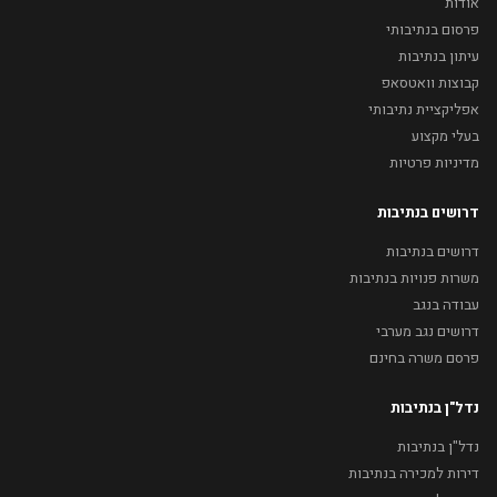
אודות
פרסום בנתיבותי
עיתון בנתיבות
קבוצות וואטסאפ
אפליקציית נתיבותי
בעלי מקצוע
מדיניות פרטיות
דרושים בנתיבות
דרושים בנתיבות
משרות פנויות בנתיבות
עבודה בנגב
דרושים נגב מערבי
פרסם משרה בחינם
נדל"ן בנתיבות
נדל"ן בנתיבות
דירות למכירה בנתיבות