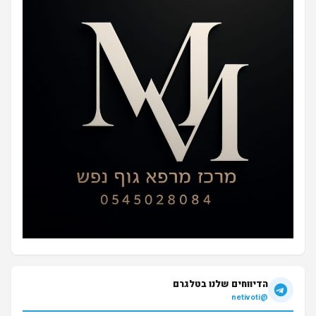
הדיווחים שלנו בטלגרם
@netivoti