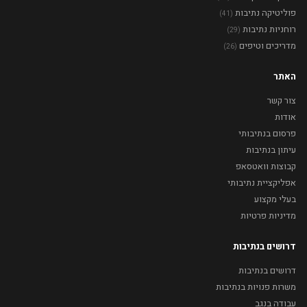
פוליטיקה נתיבות
(41)
רוחניות נתיבות
(29)
מדריכים וטיפים
(26)
האתר
צור קשר
אודות
פרסום בנתיבותי
עיתון בנתיבות
קבוצות וואטסאפ
אפליקציית נתיבותי
בעלי מקצוע
מדיניות פרטיות
דרושים בנתיבות
דרושים בנתיבות
משרות פנויות בנתיבות
עבודה בנגב