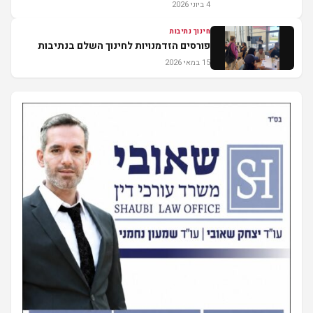
4 ביוני 2026
חינוך נתיבות
פורסים הזדמנויות לחינוך השלם בנתיבות
15 במאי 2026