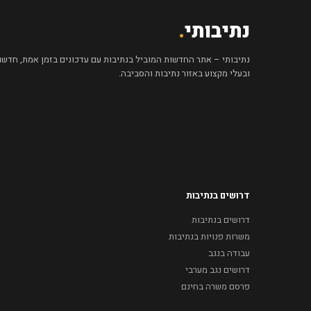
נתיבותי
.
נתיבותי – אתר החדשות המוביל בנתיבות עם עדכונים בזמן אמת, חדשות 
ובעלי מקצוע באזור נתיבות והסביבה.
דרושים בנתיבות
דרושים בנתיבות
משרות פנויות בנתיבות
עבודה בנגב
דרושים נגב מערבי
פרסם משרה בחינם