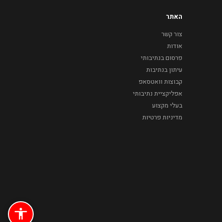
האתר
צור קשר
אודות
פרסום בנתיבותי
עיתון בנתיבות
קבוצות וואטסאפ
אפליקציית נתיבותי
בעלי מקצוע
מדיניות פרטיות