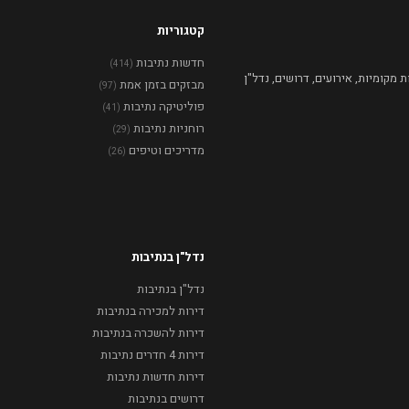
קטגוריות
חדשות נתיבות
(414)
מקומיות, אירועים, דרושים, נדל"ן
מבזקים בזמן אמת
(97)
פוליטיקה נתיבות
(41)
רוחניות נתיבות
(29)
מדריכים וטיפים
(26)
נדל"ן בנתיבות
נדל"ן בנתיבות
דירות למכירה בנתיבות
דירות להשכרה בנתיבות
דירות 4 חדרים נתיבות
דירות חדשות נתיבות
דרושים בנתיבות