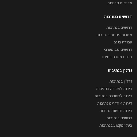
מדיניות פרטיות
דרושים בנתיבות
דרושים בנתיבות
משרות פנויות בנתיבות
עבודה בנגב
דרושים נגב מערבי
פרסם משרה בחינם
נדל"ן בנתיבות
נדל"ן בנתיבות
דירות למכירה בנתיבות
דירות להשכרה בנתיבות
דירות 4 חדרים נתיבות
דירות חדשות נתיבות
דרושים בנתיבות
בעלי מקצוע בנתיבות