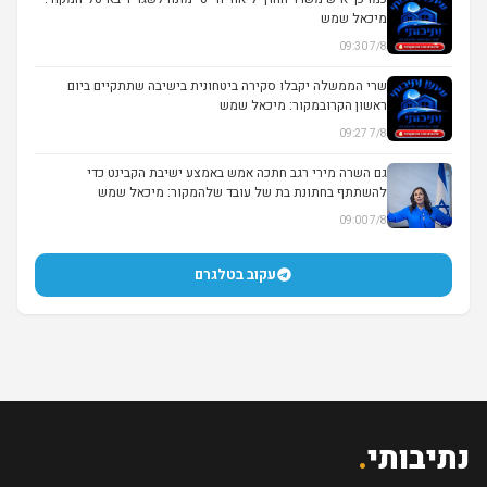
מיכאל שמש
7/8 09:30
שרי הממשלה יקבלו סקירה ביטחונית בישיבה שתתקיים ביום
ראשון הקרובמקור: מיכאל שמש
7/8 09:27
גם השרה מירי רגב חתכה אמש באמצע ישיבת הקבינט כדי
להשתתף בחתונת בת של עובד שלהמקור: מיכאל שמש
7/8 09:00
עקוב בטלגרם
נתיבותי
.