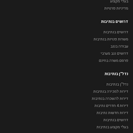
בעלי מקצוע
מדיניות פרטיות
דרושים בנתיבות
דרושים בנתיבות
משרות פנויות בנתיבות
עבודה בנגב
דרושים נגב מערבי
פרסם משרה בחינם
נדל"ן בנתיבות
נדל"ן בנתיבות
דירות למכירה בנתיבות
דירות להשכרה בנתיבות
דירות 4 חדרים נתיבות
דירות חדשות נתיבות
דרושים בנתיבות
בעלי מקצוע בנתיבות