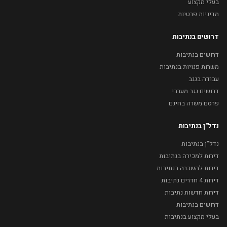
בעלי מקצוע
מדיניות פרטיות
דרושים בנתיבות
דרושים בנתיבות
משרות פנויות בנתיבות
עבודה בנגב
דרושים נגב מערבי
פרסם משרה בחינם
נדל"ן בנתיבות
נדל"ן בנתיבות
דירות למכירה בנתיבות
דירות להשכרה בנתיבות
דירות 4 חדרים נתיבות
דירות חדשות נתיבות
דרושים בנתיבות
בעלי מקצוע בנתיבות