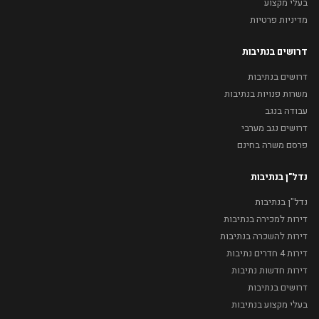
בעלי מקצוע
מדיניות פרטיות
דרושים בנתיבות
דרושים בנתיבות
משרות פנויות בנתיבות
עבודה בנגב
דרושים נגב מערבי
פרסם משרה בחינם
נדל"ן בנתיבות
נדל"ן בנתיבות
דירות למכירה בנתיבות
דירות להשכרה בנתיבות
דירות 4 חדרים נתיבות
דירות חדשות נתיבות
דרושים בנתיבות
בעלי מקצוע בנתיבות