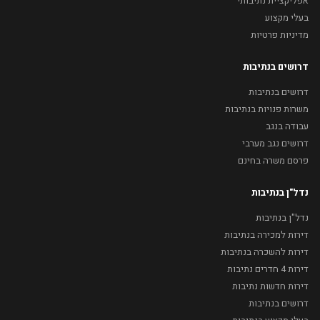
אפליקציית נתיבותי
בעלי מקצוע
מדיניות פרטיות
דרושים בנתיבות
דרושים בנתיבות
משרות פנויות בנתיבות
עבודה בנגב
דרושים נגב מערבי
פרסם משרה בחינם
נדל"ן בנתיבות
נדל"ן בנתיבות
דירות למכירה בנתיבות
דירות להשכרה בנתיבות
דירות 4 חדרים נתיבות
דירות חדשות נתיבות
דרושים בנתיבות