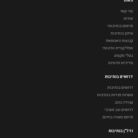
האתר
צור קשר
אודות
פרסום בנתיבותי
עיתון בנתיבות
קבוצות וואטסאפ
אפליקציית נתיבותי
בעלי מקצוע
מדיניות פרטיות
דרושים בנתיבות
דרושים בנתיבות
משרות פנויות בנתיבות
עבודה בנגב
דרושים נגב מערבי
פרסם משרה בחינם
נדל"ן בנתיבות