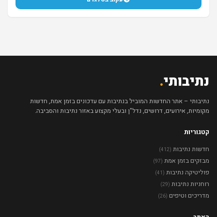
נתיבותי
.
נתיבותי – אתר החדשות המוביל בנתיבות עם עדכונים בזמן אמת, חדשות
מקומיות, אירועים, דרושים, נדל"ן ובעלי מקצוע באזור נתיבות והסביבה.
קטגוריות
חדשות נתיבות
(412)
מבזקים בזמן אמת
(97)
פוליטיקה נתיבות
(41)
רוחניות נתיבות
(29)
מדריכים וטיפים
(26)